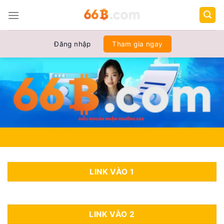
Chuyển
đến
nội
dung
Đăng nhập
Tham gia ngay
LINK VÀO 1
LINK VÀO 2