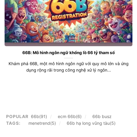
66B: Mô hình ngôn ngữ khổng lồ 66 tỷ tham số
Khám phá 66B, một mô hình ngôn ngữ với quy mô lớn và ứng
dụng rộng rãi trong công nghệ xử lý ngôn...
POPULAR
66b(91)
ecm 66b(6)
66b busz
TAGS:
menetrend(5)
66b hạ long vũng tàu(5)