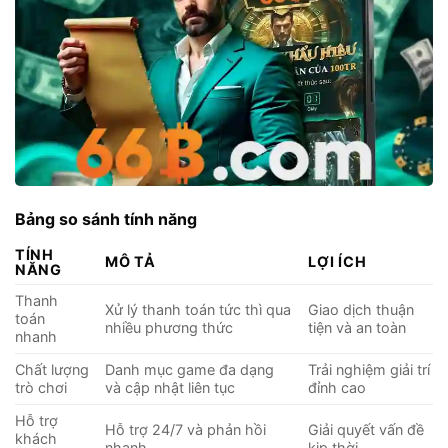
Bảng so sánh tính năng
TÍNH
MÔ TẢ
LỢI ÍCH
NĂNG
Thanh
Xử lý thanh toán tức thì qua
Giao dịch thuận
toán
nhiều phương thức
tiện và an toàn
nhanh
Chất lượng
Danh mục game đa dạng
Trải nghiệm giải trí
trò chơi
và cập nhật liên tục
đỉnh cao
Hỗ trợ
Hỗ trợ 24/7 và phản hồi
Giải quyết vấn đề
khách
nhanh
kịp thời