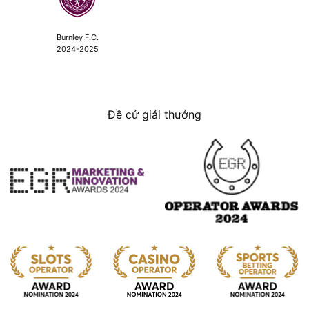
Burnley F.C.
2024-2025
Đề cử giải thưởng