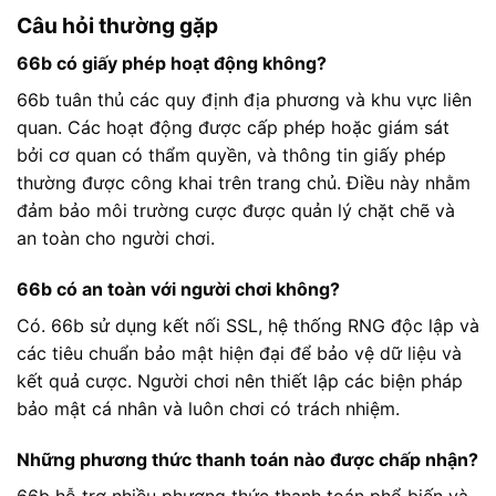
Câu hỏi thường gặp
66b có giấy phép hoạt động không?
66b tuân thủ các quy định địa phương và khu vực liên
quan. Các hoạt động được cấp phép hoặc giám sát
bởi cơ quan có thẩm quyền, và thông tin giấy phép
thường được công khai trên trang chủ. Điều này nhằm
đảm bảo môi trường cược được quản lý chặt chẽ và
an toàn cho người chơi.
66b có an toàn với người chơi không?
Có. 66b sử dụng kết nối SSL, hệ thống RNG độc lập và
các tiêu chuẩn bảo mật hiện đại để bảo vệ dữ liệu và
kết quả cược. Người chơi nên thiết lập các biện pháp
bảo mật cá nhân và luôn chơi có trách nhiệm.
Những phương thức thanh toán nào được chấp nhận?
66b hỗ trợ nhiều phương thức thanh toán phổ biến và