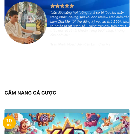
“Lúc đầu cũng hơi lưỡng lự vì sợ bị lừa như mấy
trang khác, nhưng sau khi đọc review trên diễn đàn
Làm Cha Mẹ, tôi thử đăng ký và nạp thử 200k. Mọi
thứ diễn ra rất suôn sẻ. Thắng trận đầu tiên hơn 1
triệu mà rút về tài khoản trong buổi sáng, không
cần chờ lâu.”
Trần Minh Hòa
/
Diễn đàn Làm Cha Mẹ
CẨM NANG CÁ CƯỢC
10
02