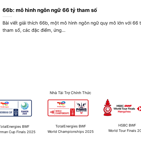
66b: mô hình ngôn ngữ 66 tỷ tham số
Bài viết giải thích 66b, một mô hình ngôn ngữ quy mô lớn với 66 
tham số, các đặc điểm, ứng...
Nhà Tài Trợ Chính Thức
HSBC BWF
TotalEnergies BWF
TotalEnergies BWF
World Tour Finals 2
World Championships 2025
rman Cup Finals 2025