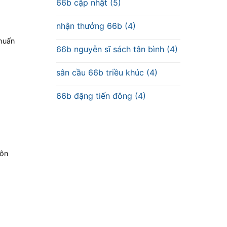
66b cập nhật (5)
nhận thưởng 66b (4)
 huấn
66b nguyễn sĩ sách tân bình (4)
sân cầu 66b triều khúc (4)
66b đặng tiến đông (4)
gôn