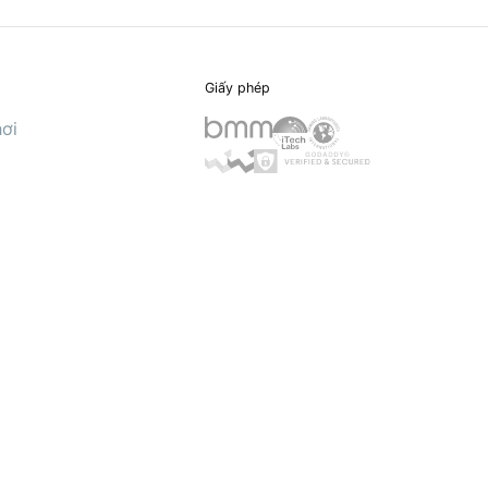
Giấy phép
ơi