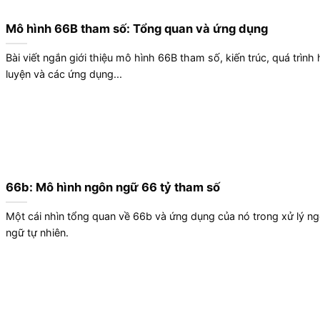
Mô hình 66B tham số: Tổng quan và ứng dụng
Bài viết ngắn giới thiệu mô hình 66B tham số, kiến trúc, quá trình
luyện và các ứng dụng...
66b: Mô hình ngôn ngữ 66 tỷ tham số
Một cái nhìn tổng quan về 66b và ứng dụng của nó trong xử lý n
ngữ tự nhiên.