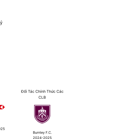
tỷ
Đối Tác Chính Thức Các
CLB
025
Burnley F.C.
2024-2025