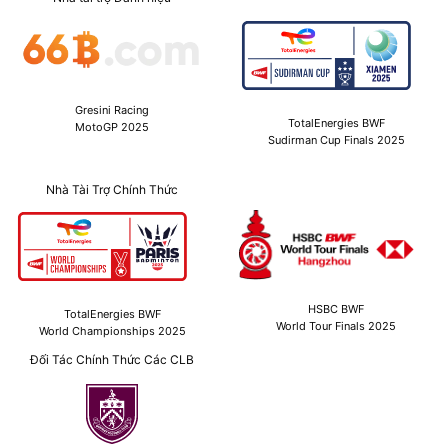
Gresini Racing
TotalEnergies BWF
MotoGP 2025
Sudirman Cup Finals 2025
Nhà Tài Trợ Chính Thức
HSBC BWF
TotalEnergies BWF
World Tour Finals 2025
World Championships 2025
Đối Tác Chính Thức Các CLB