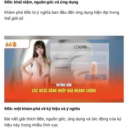
66b: khái niệm, nguồn gốc và ứng dụng
Khám phá 66b từ ý nghĩa ban đầu đến ứng dụng hiện đại trong
thế giới số
66b: một khám phá về ký hiệu và ý nghĩa
Bài viết giải thích 66b, nguồn gốc, ứng dụng và tác động của ký
hiệu này trong nhiều lĩnh vực