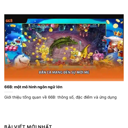
66B: một mô hình ngôn ngữ lớn
Giới thiệu tổng quan về 66B: thông số, đặc điểm và ứng dụng
BÀI VIẾT MỚI NHẤT