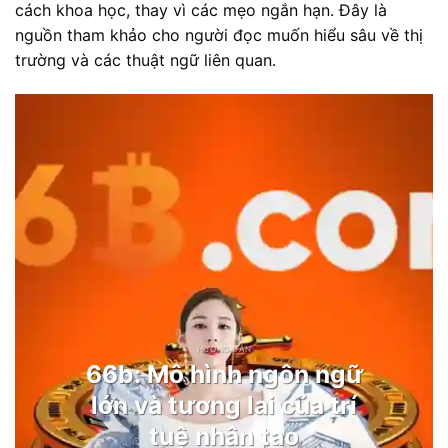
cách khoa học, thay vì các mẹo ngắn hạn. Đây là
nguồn tham khảo cho người đọc muốn hiểu sâu về thị
trường và các thuật ngữ liên quan.
HƯỚNG DẪN
66b: Mô hình ngôn ngữ
lớn và tương lai của trí
tuệ nhân tạo