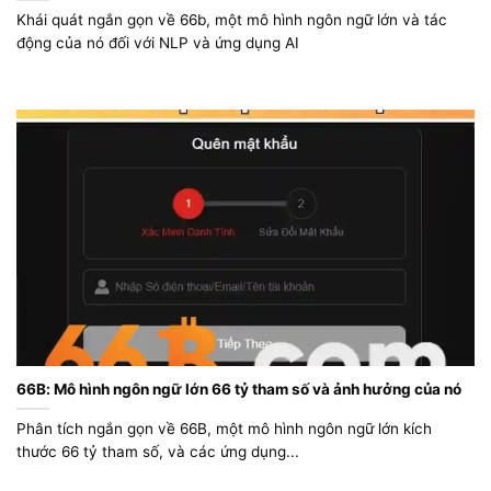
Khái quát ngắn gọn về 66b, một mô hình ngôn ngữ lớn và tác
động của nó đối với NLP và ứng dụng AI
66B: Mô hình ngôn ngữ lớn 66 tỷ tham số và ảnh hưởng của nó
Phân tích ngắn gọn về 66B, một mô hình ngôn ngữ lớn kích
thước 66 tỷ tham số, và các ứng dụng...