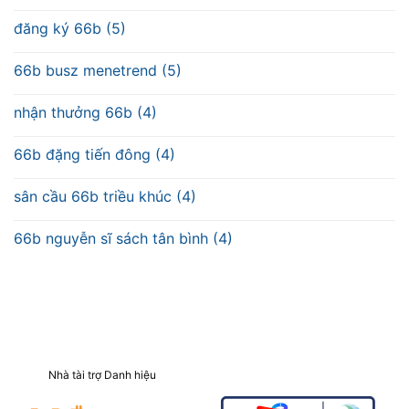
đăng ký 66b (5)
66b busz menetrend (5)
nhận thưởng 66b (4)
66b đặng tiến đông (4)
sân cầu 66b triều khúc (4)
66b nguyễn sĩ sách tân bình (4)
Nhà tài trợ Danh hiệu