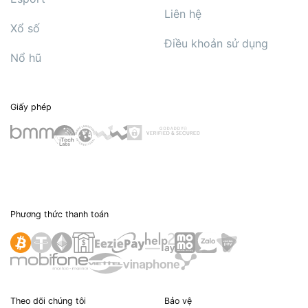
Liên hệ
Xổ số
Điều khoản sử dụng
Nổ hũ
Giấy phép
Phương thức thanh toán
Theo dõi chúng tôi
Bảo vệ