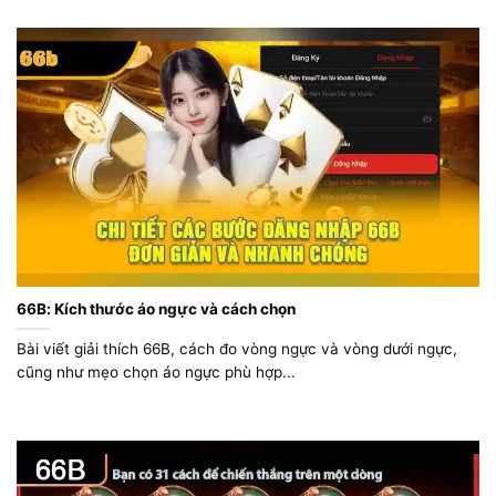
66B: Kích thước áo ngực và cách chọn
Bài viết giải thích 66B, cách đo vòng ngực và vòng dưới ngực,
cũng như mẹo chọn áo ngực phù hợp...