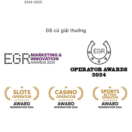
2024-2025
Đề cử giải thưởng