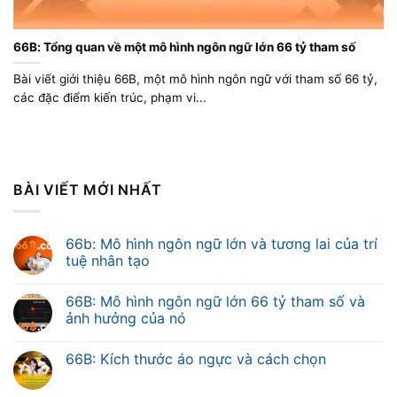
66B: Tổng quan về một mô hình ngôn ngữ lớn 66 tỷ tham số
Bài viết giới thiệu 66B, một mô hình ngôn ngữ với tham số 66 tỷ,
các đặc điểm kiến trúc, phạm vi...
BÀI VIẾT MỚI NHẤT
66b: Mô hình ngôn ngữ lớn và tương lai của trí
tuệ nhân tạo
66B: Mô hình ngôn ngữ lớn 66 tỷ tham số và
ảnh hưởng của nó
66B: Kích thước áo ngực và cách chọn