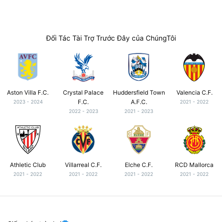
Đối Tác Tài Trợ Trước Đây của ChúngTôi
Aston Villa F.C.
Crystal Palace
Huddersfield Town
Valencia C.F.
F.C.
A.F.C.
2023 - 2024
2021 - 2022
2022 - 2023
2021 - 2023
Athletic Club
Villarreal C.F.
Elche C.F.
RCD Mallorca
2021 - 2022
2021 - 2022
2021 - 2022
2021 - 2022