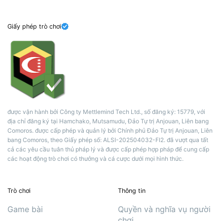
Giấy phép trò chơi
được vận hành bởi Công ty Mettlemind Tech Ltd., số đăng ký: 15779, với
địa chỉ đăng ký tại Hamchako, Mutsamudu, Đảo Tự trị Anjouan, Liên bang
Comoros. được cấp phép và quản lý bởi Chính phủ Đảo Tự trị Anjouan, Liên
bang Comoros, theo Giấy phép số: ALSI-202504032-FI2. đã vượt qua tất
cả các yêu cầu tuân thủ pháp lý và được cấp phép hợp pháp để cung cấp
các hoạt động trò chơi có thưởng và cá cược dưới mọi hình thức.
Trò chơi
Thông tin
Game bài
Quyền và nghĩa vụ người
chơi