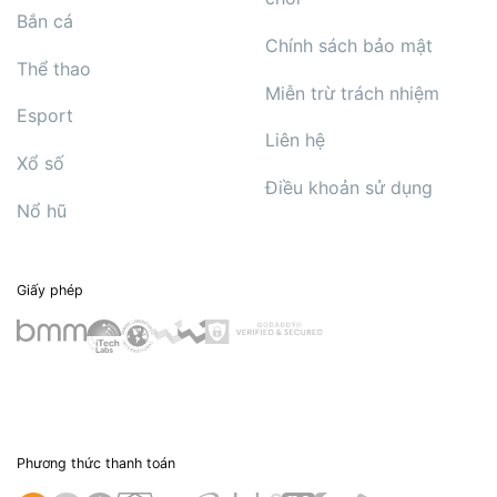
Bắn cá
Chính sách bảo mật
Thể thao
Miễn trừ trách nhiệm
Esport
Liên hệ
Xổ số
Điều khoản sử dụng
Nổ hũ
Giấy phép
Phương thức thanh toán