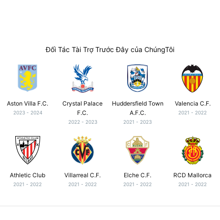
Đối Tác Tài Trợ Trước Đây của ChúngTôi
Aston Villa F.C.
Crystal Palace
Huddersfield Town
Valencia C.F.
F.C.
A.F.C.
2023 - 2024
2021 - 2022
2022 - 2023
2021 - 2023
Athletic Club
Villarreal C.F.
Elche C.F.
RCD Mallorca
2021 - 2022
2021 - 2022
2021 - 2022
2021 - 2022