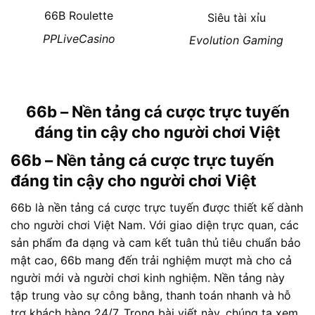
66B Roulette
Siêu tài xỉu
PPLiveCasino
Evolution Gaming
66b – Nền tảng cá cược trực tuyến
đáng tin cậy cho người chơi Việt
66b – Nền tảng cá cược trực tuyến
đáng tin cậy cho người chơi Việt
66b là nền tảng cá cược trực tuyến được thiết kế dành
cho người chơi Việt Nam. Với giao diện trực quan, các
sản phẩm đa dạng và cam kết tuân thủ tiêu chuẩn bảo
mật cao, 66b mang đến trải nghiệm mượt mà cho cả
người mới và người chơi kinh nghiệm. Nền tảng này
tập trung vào sự công bằng, thanh toán nhanh và hỗ
trợ khách hàng 24/7. Trong bài viết này, chúng ta xem