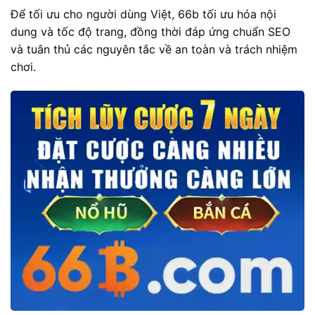
Để tối ưu cho người dùng Việt, 66b tối ưu hóa nội
dung và tốc độ trang, đồng thời đáp ứng chuẩn SEO
và tuân thủ các nguyên tắc về an toàn và trách nhiệm
chơi.