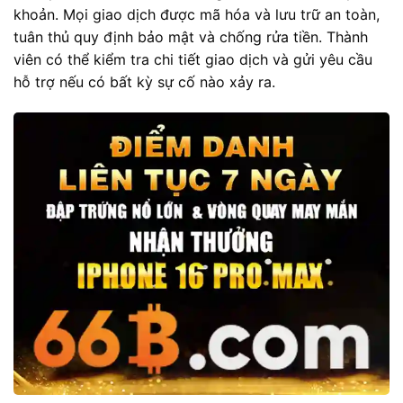
khoản. Mọi giao dịch được mã hóa và lưu trữ an toàn,
tuân thủ quy định bảo mật và chống rửa tiền. Thành
viên có thể kiểm tra chi tiết giao dịch và gửi yêu cầu
hỗ trợ nếu có bất kỳ sự cố nào xảy ra.