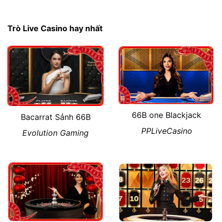
Trò Live Casino hay nhất
66B one Blackjack
Bacarrat Sảnh 66B
PPLiveCasino
Evolution Gaming