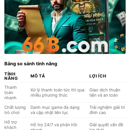
Bảng so sánh tính năng
TÍNH
MÔ TẢ
LỢI ÍCH
NĂNG
Thanh
Xử lý thanh toán tức thì qua
Giao dịch thuận
toán
nhiều phương thức
tiện và an toàn
nhanh
Chất lượng
Danh mục game đa dạng
Trải nghiệm giải trí
trò chơi
và cập nhật liên tục
đỉnh cao
Hỗ trợ
Hỗ trợ 24/7 và phản hồi
Giải quyết vấn đề
khách
nhanh
kịp thời