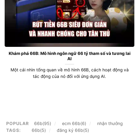
Khám phá 66B: Mô hình ngôn ngữ 66 tỷ tham số và tương lai
AI
Một cái nhìn tổng quan về mô hình 66B, cách hoạt động và
tác động của nó đối với ứng dụng AI.
POPULAR
66b(95)
ecm 66b(6)
nhận thưởng
TAGS:
66b(5)
đăng ký 66b(5)