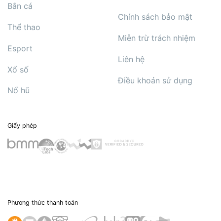
Bắn cá
Chính sách bảo mật
Thể thao
Miễn trừ trách nhiệm
Esport
Liên hệ
Xổ số
Điều khoản sử dụng
Nổ hũ
Giấy phép
Phương thức thanh toán