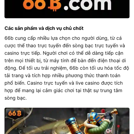
Các sản phẩm và dịch vụ chủ chốt
66b cung cấp nhiều lựa chọn cho người dùng, từ cá
cược thể thao trực tuyến đến sòng bạc trực tuyến và
casino trực tiếp. Người chơi có thể dễ dàng tiếp cận
trên mọi thiết bị, từ máy tính để bàn đến điện thoại di
động. Để tối ưu trải nghiệm, 66b còn tối ưu hóa tốc độ
tải trang và tích hợp nhiều phương thức thanh toán
phổ biến.
Casino trực tuyến
và live casino được tích
hợp để mang lại cảm giác chơi tại thật sự trung tâm
sòng bạc.