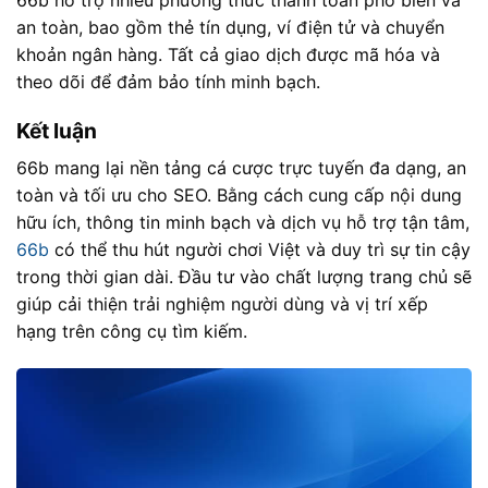
an toàn, bao gồm thẻ tín dụng, ví điện tử và chuyển
khoản ngân hàng. Tất cả giao dịch được mã hóa và
theo dõi để đảm bảo tính minh bạch.
Kết luận
66b mang lại nền tảng cá cược trực tuyến đa dạng, an
toàn và tối ưu cho SEO. Bằng cách cung cấp nội dung
hữu ích, thông tin minh bạch và dịch vụ hỗ trợ tận tâm,
66b
có thể thu hút người chơi Việt và duy trì sự tin cậy
trong thời gian dài. Đầu tư vào chất lượng trang chủ sẽ
giúp cải thiện trải nghiệm người dùng và vị trí xếp
hạng trên công cụ tìm kiếm.