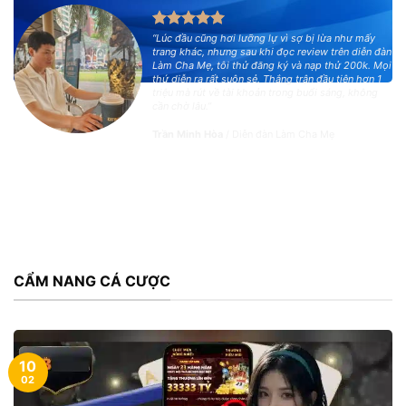
“Lúc đầu cũng hơi lưỡng lự vì sợ bị lừa như mấy
trang khác, nhưng sau khi đọc review trên diễn đàn
Làm Cha Mẹ, tôi thử đăng ký và nạp thử 200k. Mọi
thứ diễn ra rất suôn sẻ. Thắng trận đầu tiên hơn 1
triệu mà rút về tài khoản trong buổi sáng, không
cần chờ lâu.”
Trần Minh Hòa
/
Diễn đàn Làm Cha Mẹ
CẨM NANG CÁ CƯỢC
10
02