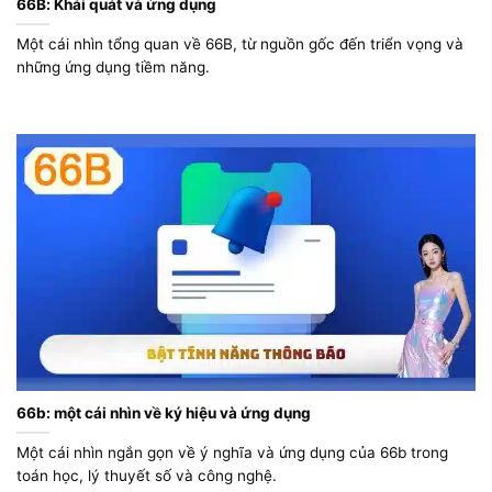
66B: Khái quát và ứng dụng
Một cái nhìn tổng quan về 66B, từ nguồn gốc đến triển vọng và
những ứng dụng tiềm năng.
66b: một cái nhìn về ký hiệu và ứng dụng
Một cái nhìn ngắn gọn về ý nghĩa và ứng dụng của 66b trong
toán học, lý thuyết số và công nghệ.