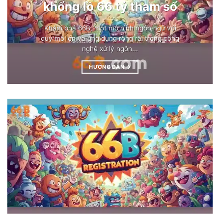
khổng lồ 66 tỷ tham số
Khám phá 66B, một mô hình ngôn ngữ với
quy mô lớn và ứng dụng rộng rãi trong công
nghệ xử lý ngôn...
HƯỚNG DẪN
→