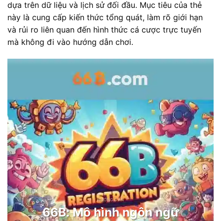
dựa trên dữ liệu và lịch sử đối đầu. Mục tiêu của thẻ
này là cung cấp kiến thức tổng quát, làm rõ giới hạn
và rủi ro liên quan đến hình thức cá cược trực tuyến
mà không đi vào hướng dẫn chơi.
HƯỚNG DẪN
66B: Mô hình ngôn ngữ