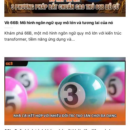
Về 66B: Mô hình ngôn ngữ quy mô lớn và tương lai của nó
Khám phá 66B, một mô hình ngôn ngữ quy mô lớn với kiến trúc
transformer, tiềm năng ứng dụng và...