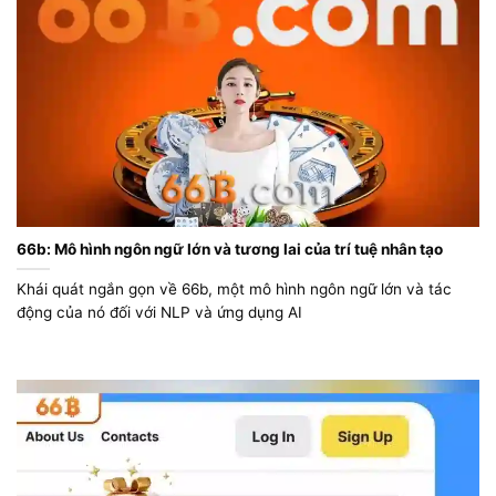
66b: Mô hình ngôn ngữ lớn và tương lai của trí tuệ nhân tạo
Khái quát ngắn gọn về 66b, một mô hình ngôn ngữ lớn và tác
động của nó đối với NLP và ứng dụng AI