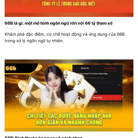
66B là gì: một mô hình ngôn ngữ lớn với 66 tỷ tham số
Khám phá đặc điểm, cơ chế hoạt động và ứng dụng của 66B
trong xử lý ngôn ngữ tự nhiên.
66B: Kích thước áo ngực và cách chọn