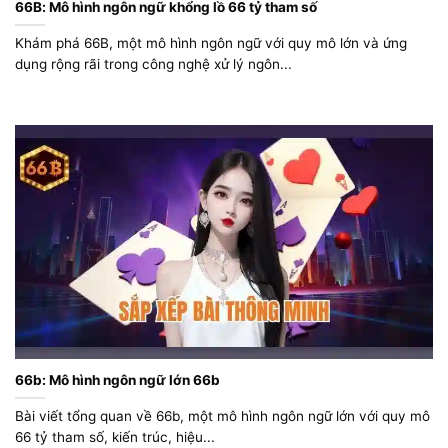
66B: Mô hình ngôn ngữ khổng lồ 66 tỷ tham số
Khám phá 66B, một mô hình ngôn ngữ với quy mô lớn và ứng
dụng rộng rãi trong công nghệ xử lý ngôn...
66b: Mô hình ngôn ngữ lớn 66b
Bài viết tổng quan về 66b, một mô hình ngôn ngữ lớn với quy mô
66 tỷ tham số, kiến trúc, hiệu...