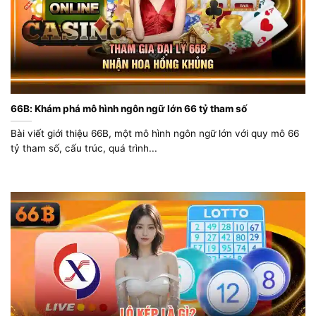
66B: Khám phá mô hình ngôn ngữ lớn 66 tỷ tham số
Bài viết giới thiệu 66B, một mô hình ngôn ngữ lớn với quy mô 66
tỷ tham số, cấu trúc, quá trình...