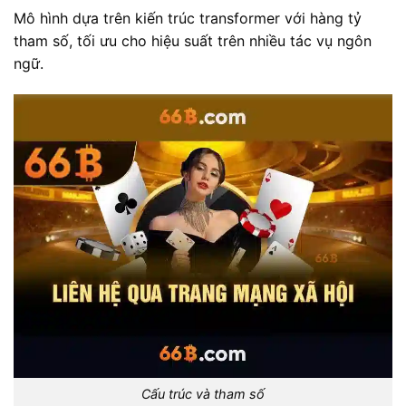
Mô hình dựa trên kiến trúc transformer với hàng tỷ
tham số, tối ưu cho hiệu suất trên nhiều tác vụ ngôn
ngữ.
Cấu trúc và tham số