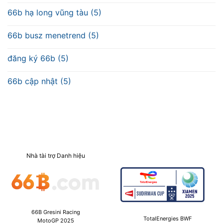
66b hạ long vũng tàu (5)
66b busz menetrend (5)
đăng ký 66b (5)
66b cập nhật (5)
Nhà tài trợ Danh hiệu
66B Gresini Racing
TotalEnergies BWF
MotoGP 2025