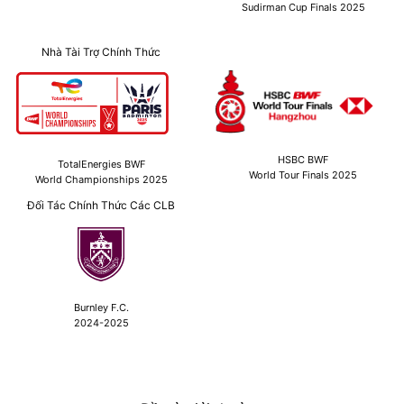
Sudirman Cup Finals 2025
Nhà Tài Trợ Chính Thức
HSBC BWF
TotalEnergies BWF
World Tour Finals 2025
World Championships 2025
Đối Tác Chính Thức Các CLB
Burnley F.C.
2024-2025