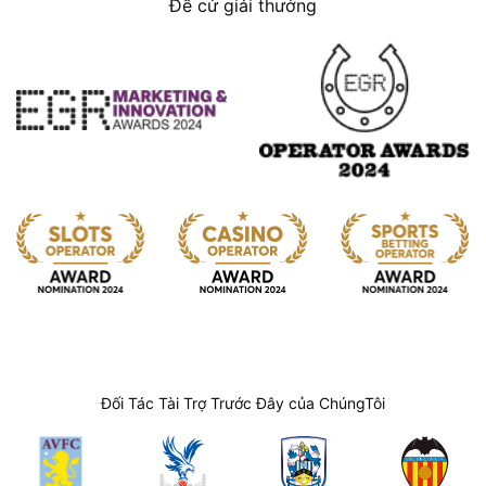
Đề cử giải thưởng
Đối Tác Tài Trợ Trước Đây của ChúngTôi