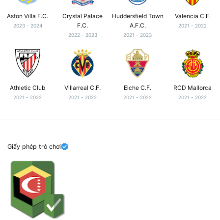
Aston Villa F.C.
Crystal Palace
Huddersfield Town
Valencia C.F.
F.C.
A.F.C.
2023 - 2024
2021 - 2022
2022 - 2023
2021 - 2023
Athletic Club
Villarreal C.F.
Elche C.F.
RCD Mallorca
2021 - 2022
2021 - 2022
2021 - 2022
2021 - 2022
Giấy phép trò chơi