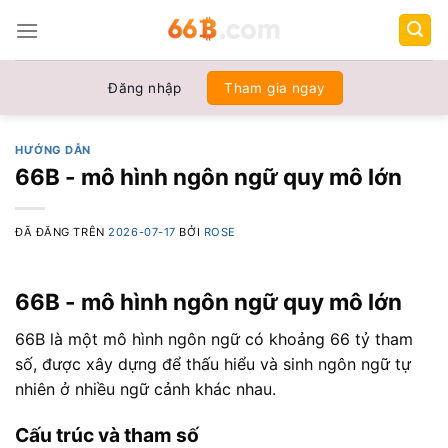
Chuyển
đến
nội
dung
Đăng nhập
Tham gia ngay
HƯỚNG DẪN
66B - mô hình ngôn ngữ quy mô lớn
ĐÃ ĐĂNG TRÊN
2026-07-17
BỞI
ROSE
66B - mô hình ngôn ngữ quy mô lớn
66B là một mô hình ngôn ngữ có khoảng 66 tỷ tham
số, được xây dựng để thấu hiểu và sinh ngôn ngữ tự
nhiên ở nhiều ngữ cảnh khác nhau.
Cấu trúc và tham số