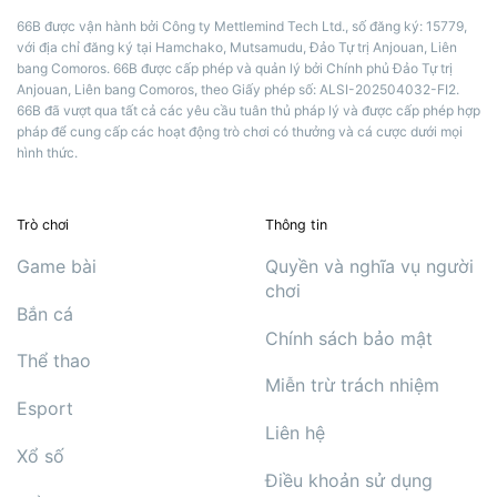
66B được vận hành bởi Công ty Mettlemind Tech Ltd., số đăng ký: 15779,
với địa chỉ đăng ký tại Hamchako, Mutsamudu, Đảo Tự trị Anjouan, Liên
bang Comoros. 66B được cấp phép và quản lý bởi Chính phủ Đảo Tự trị
Anjouan, Liên bang Comoros, theo Giấy phép số: ALSI-202504032-FI2.
66B đã vượt qua tất cả các yêu cầu tuân thủ pháp lý và được cấp phép hợp
pháp để cung cấp các hoạt động trò chơi có thưởng và cá cược dưới mọi
hình thức.
Trò chơi
Thông tin
Game bài
Quyền và nghĩa vụ người
chơi
Bắn cá
Chính sách bảo mật
Thể thao
Miễn trừ trách nhiệm
Esport
Liên hệ
Xổ số
Điều khoản sử dụng