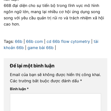
66B đại diện cho sự tiến bộ trong lĩnh vực mô hình
ngôn ngữ lớn, mang lại nhiều cơ hội ứng dụng song
song với yêu cầu quản trị rủi ro và trách nhiệm xã hội
cao hơn.
Tags:
66b
|
66b com
|
cd 66b flow cytometry
|
tài
khoản 66b
|
game bài 66b
|
Để lại một bình luận
Email của bạn sẽ không được hiển thị công khai.
Các trường bắt buộc được đánh dấu
*
Bình luận
*