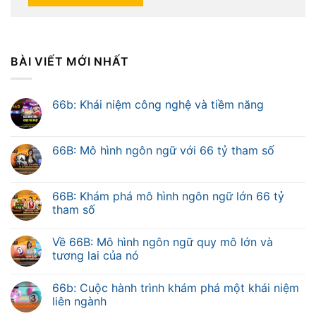
BÀI VIẾT MỚI NHẤT
66b: Khái niệm công nghệ và tiềm năng
66B: Mô hình ngôn ngữ với 66 tỷ tham số
66B: Khám phá mô hình ngôn ngữ lớn 66 tỷ
tham số
Về 66B: Mô hình ngôn ngữ quy mô lớn và
tương lai của nó
66b: Cuộc hành trình khám phá một khái niệm
liên ngành