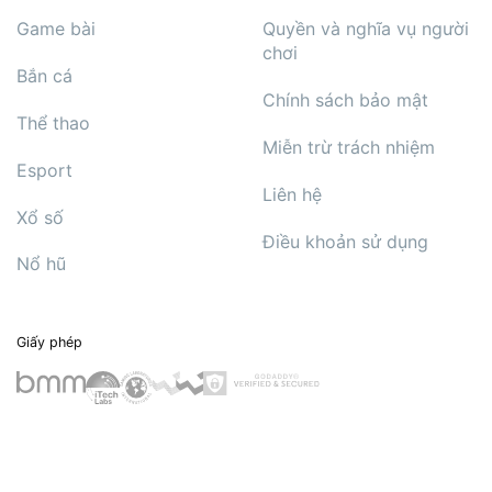
Game bài
Quyền và nghĩa vụ người
chơi
Bắn cá
Chính sách bảo mật
Thể thao
Miễn trừ trách nhiệm
Esport
Liên hệ
Xổ số
Điều khoản sử dụng
Nổ hũ
Giấy phép