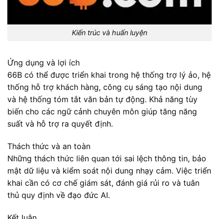
Kiến trúc và huấn luyện
Ứng dụng và lợi ích
66B có thể được triển khai trong hệ thống trợ lý ảo, hệ
thống hỗ trợ khách hàng, công cụ sáng tạo nội dung
và hệ thống tóm tắt văn bản tự động. Khả năng tùy
biến cho các ngữ cảnh chuyên môn giúp tăng năng
suất và hỗ trợ ra quyết định.
Thách thức và an toàn
Những thách thức liên quan tới sai lệch thông tin, bảo
mật dữ liệu và kiểm soát nội dung nhạy cảm. Việc triển
khai cần có cơ chế giám sát, đánh giá rủi ro và tuân
thủ quy định về đạo đức AI.
Kết luận