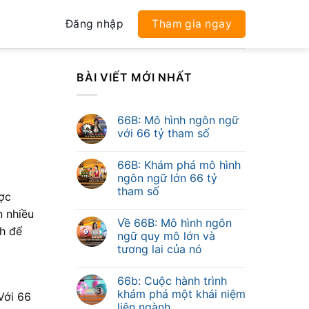
Đăng nhập
Tham gia ngay
BÀI VIẾT MỚI NHẤT
66B: Mô hình ngôn ngữ
với 66 tỷ tham số
66B: Khám phá mô hình
ngôn ngữ lớn 66 tỷ
tham số
ợc
n nhiều
Về 66B: Mô hình ngôn
nh để
ngữ quy mô lớn và
tương lai của nó
66b: Cuộc hành trình
khám phá một khái niệm
Với 66
liên ngành