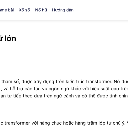
me bài
Xổ số
Nổ hũ
Hướng dẫn
ữ lớn
tham số, được xây dựng trên kiến trúc transformer. Nó đư
tắt, và hỗ trợ các tác vụ ngôn ngữ khác với hiệu suất cao trê
n từ tiếp theo dựa trên ngữ cảnh và có thể được tinh chỉ
úc transformer với hàng chục hoặc hàng trăm lớp tự chú ý. 