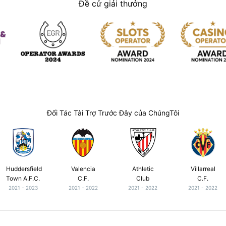
Đề cử giải thưởng
Đối Tác Tài Trợ Trước Đây của ChúngTôi
Huddersfield
Valencia
Athletic
Villarreal
Town A.F.C.
C.F.
Club
C.F.
2021 - 2023
2021 - 2022
2021 - 2022
2021 - 2022