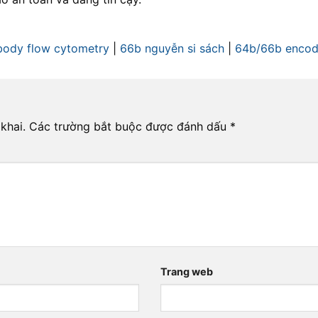
body flow cytometry
|
66b nguyễn si sách
|
64b/66b encod
khai.
Các trường bắt buộc được đánh dấu
*
Trang web