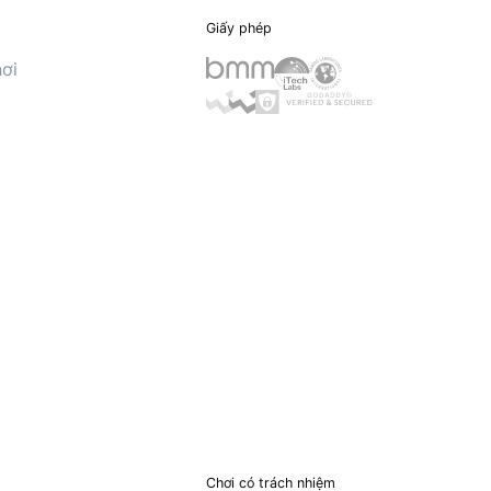
Giấy phép
ơi
Chơi có trách nhiệm