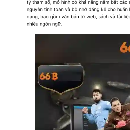
tỷ tham số, mô hình có khả năng nắm bắt các 
nguyên tính toán và bộ nhớ đáng kể cho huấn l
dạng, bao gồm văn bản từ web, sách và tài liệ
nhiều ngôn ngữ.