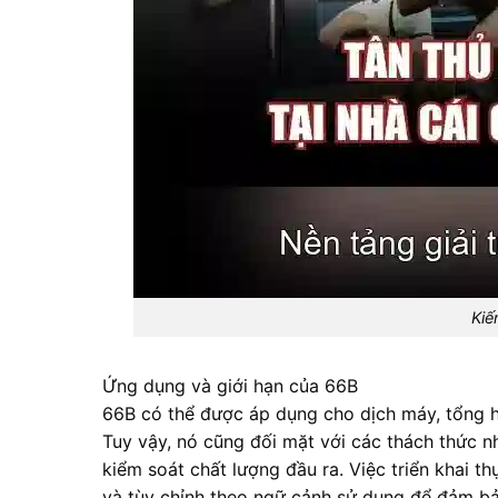
Kiế
Ứng dụng và giới hạn của 66B
66B có thể được áp dụng cho dịch máy, tổng hợp
Tuy vậy, nó cũng đối mặt với các thách thức nh
kiểm soát chất lượng đầu ra. Việc triển khai t
và tùy chỉnh theo ngữ cảnh sử dụng để đảm bả