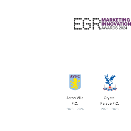
Aston Villa
Crystal
F.C.
Palace F.C.
2023 - 2024
2022 - 2023