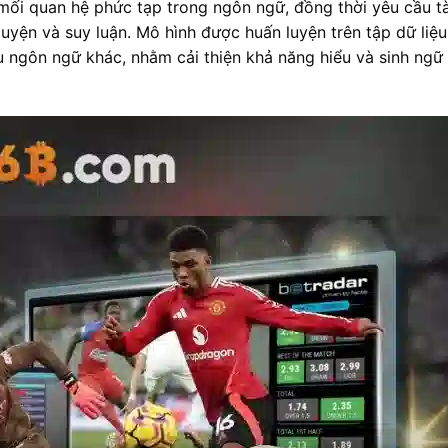
mối quan hệ phức tạp trong ngôn ngữ, đồng thời yêu cầu tà
uyện và suy luận. Mô hình được huấn luyện trên tập dữ liệu
u ngôn ngữ khác, nhằm cải thiện khả năng hiểu và sinh ngữ