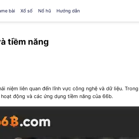
me bài
Xổ số
Nổ hũ
Hướng dẫn
và tiềm năng
i niệm liên quan đến lĩnh vực công nghệ và dữ liệu. Trong
c hoạt động và các ứng dụng tiềm năng của 66b.