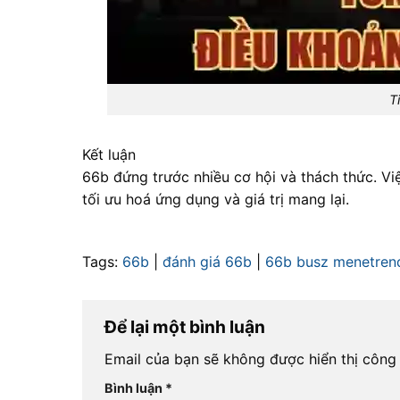
T
Kết luận
66b đứng trước nhiều cơ hội và thách thức. Vi
tối ưu hoá ứng dụng và giá trị mang lại.
Tags:
66b
|
đánh giá 66b
|
66b busz menetren
Để lại một bình luận
Email của bạn sẽ không được hiển thị công 
Bình luận
*