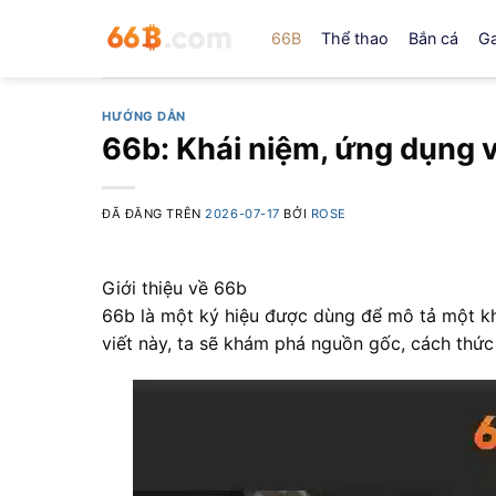
Chuyển
66B
Thể thao
Bắn cá
Ga
đến
nội
dung
HƯỚNG DẪN
66b: Khái niệm, ứng dụng 
ĐÃ ĐĂNG TRÊN
2026-07-17
BỞI
ROSE
Giới thiệu về 66b
66b là một ký hiệu được dùng để mô tả một khá
viết này, ta sẽ khám phá nguồn gốc, cách thứ