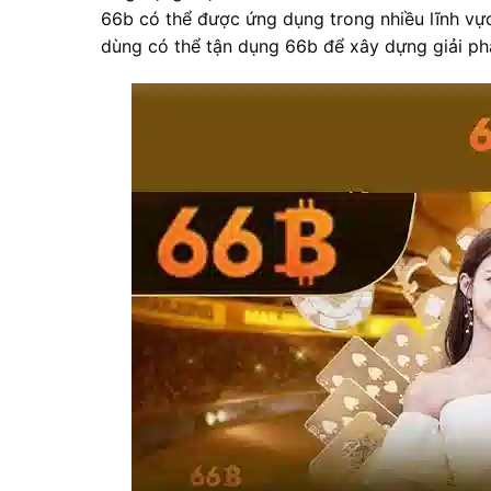
66b có thể được ứng dụng trong nhiều lĩnh vực 
dùng có thể tận dụng 66b để xây dựng giải ph