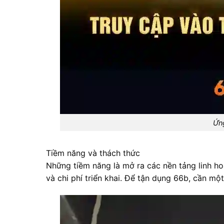
Ứng
Tiềm năng và thách thức
Những tiềm năng là mở ra các nền tảng linh ho
và chi phí triển khai. Để tận dụng 66b, cần một