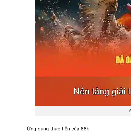
Ứng dụng thực tiễn của 66b