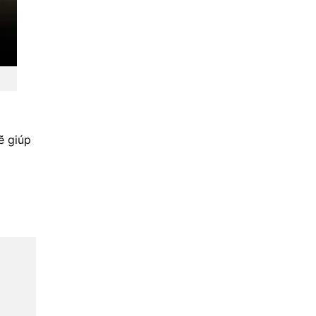
ẽ giúp