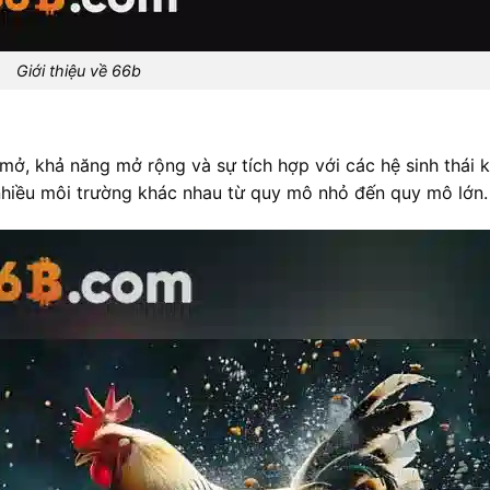
Giới thiệu về 66b
mở, khả năng mở rộng và sự tích hợp với các hệ sinh thái k
nhiều môi trường khác nhau từ quy mô nhỏ đến quy mô lớn.