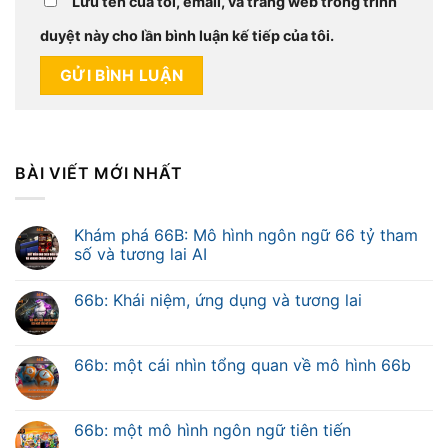
Lưu tên của tôi, email, và trang web trong trình
duyệt này cho lần bình luận kế tiếp của tôi.
BÀI VIẾT MỚI NHẤT
Khám phá 66B: Mô hình ngôn ngữ 66 tỷ tham
số và tương lai AI
66b: Khái niệm, ứng dụng và tương lai
66b: một cái nhìn tổng quan về mô hình 66b
66b: một mô hình ngôn ngữ tiên tiến