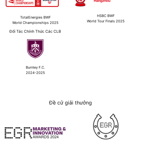
HSBC BWF
TotalEnergies BWF
World Tour Finals 2025
World Championships 2025
Đối Tác Chính Thức Các CLB
Burnley F.C.
2024-2025
Đề cử giải thưởng