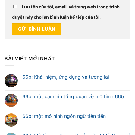
Lưu tên của tôi, email, và trang web trong trình
duyệt này cho lần bình luận kế tiếp của tôi.
BÀI VIẾT MỚI NHẤT
66b: Khái niệm, ứng dụng và tương lai
66b: một cái nhìn tổng quan về mô hình 66b
66b: một mô hình ngôn ngữ tiên tiến