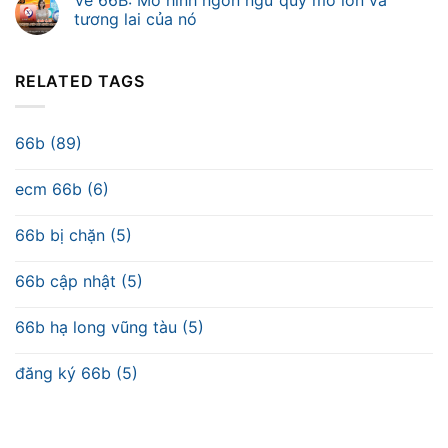
Về 66B: Mô hình ngôn ngữ quy mô lớn và
tương lai của nó
RELATED TAGS
66b (89)
ecm 66b (6)
66b bị chặn (5)
66b cập nhật (5)
66b hạ long vũng tàu (5)
đăng ký 66b (5)