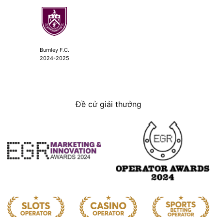
Burnley F.C.
2024-2025
Đề cử giải thưởng