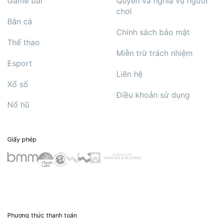
Game bài
Quyền và nghĩa vụ người
chơi
Bắn cá
Chính sách bảo mật
Thể thao
Miễn trừ trách nhiệm
Esport
Liên hệ
Xổ số
Điều khoản sử dụng
Nổ hũ
Giấy phép
Phương thức thanh toán