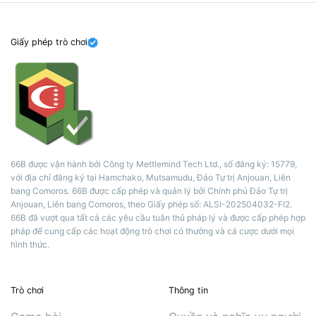
Giấy phép trò chơi
66B được vận hành bởi Công ty Mettlemind Tech Ltd., số đăng ký: 15779,
với địa chỉ đăng ký tại Hamchako, Mutsamudu, Đảo Tự trị Anjouan, Liên
bang Comoros. 66B được cấp phép và quản lý bởi Chính phủ Đảo Tự trị
Anjouan, Liên bang Comoros, theo Giấy phép số: ALSI-202504032-FI2.
66B đã vượt qua tất cả các yêu cầu tuân thủ pháp lý và được cấp phép hợp
pháp để cung cấp các hoạt động trò chơi có thưởng và cá cược dưới mọi
hình thức.
Trò chơi
Thông tin