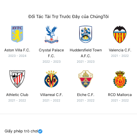
Đối Tác Tài Trợ Trước Đây của ChúngTôi
Aston Villa F.C.
Crystal Palace
Huddersfield Town
Valencia C.F.
F.C.
A.F.C.
2023 - 2024
2021 - 2022
2022 - 2023
2021 - 2023
Athletic Club
Villarreal C.F.
Elche C.F.
RCD Mallorca
2021 - 2022
2021 - 2022
2021 - 2022
2021 - 2022
Giấy phép trò chơi