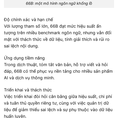
66B: một mô hình ngôn ngữ khổng lồ
Độ chính xác và hạn chế
Với lượng tham số lớn, 66B đạt mức hiệu suất ấn
tượng trên nhiều benchmark ngôn ngữ, nhưng vẫn đối
mặt với thách thức về dữ liệu, tính giải thích và rủi ro
sai lệch nội dung.
Ứng dụng tiềm năng
Trong dịch thuật, tóm tắt văn bản, hỗ trợ viết và hỏi
đáp, 66B có thể phục vụ nền tảng cho nhiều sản phẩm
AI và dịch vụ thông minh.
Triển khai và thách thức
Việc triển khai đòi hỏi cân bằng giữa hiệu suất, chi phí
và tuân thủ quyền riêng tư, cùng với việc quản trị dữ
liệu để giảm thiểu sai lệch và sự phụ thuộc vào dữ liệu
huấn luyện.