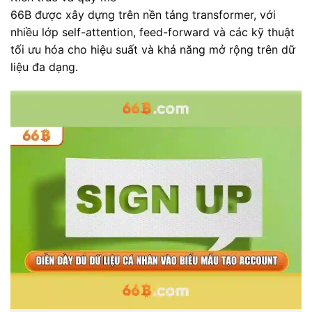
66B được xây dựng trên nền tảng transformer, với
nhiều lớp self-attention, feed-forward và các kỹ thuật
tối ưu hóa cho hiệu suất và khả năng mở rộng trên dữ
liệu đa dạng.