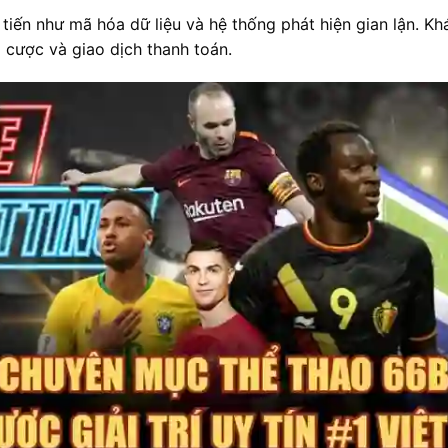
tiến như mã hóa dữ liệu và hệ thống phát hiện gian lận. K
a cược và giao dịch thanh toán.