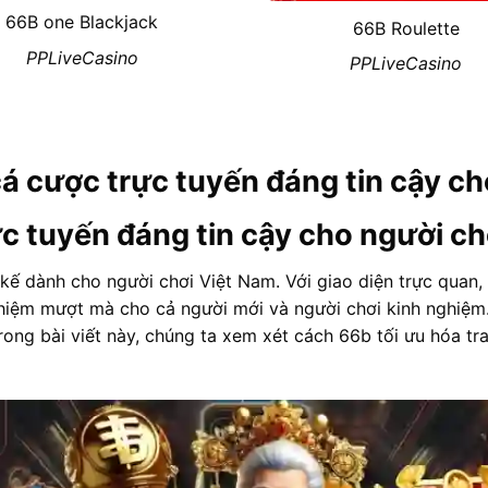
66B one Blackjack
66B Roulette
PPLiveCasino
PPLiveCasino
á cược trực tuyến đáng tin cậy ch
c tuyến đáng tin cậy cho người ch
 kế dành cho người chơi Việt Nam. Với giao diện trực quan
hiệm mượt mà cho cả người mới và người chơi kinh nghiệm.
Trong bài viết này, chúng ta xem xét cách 66b tối ưu hóa 