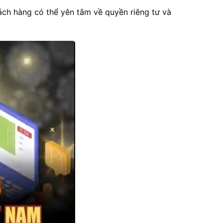
hách hàng có thể yên tâm về quyền riêng tư và