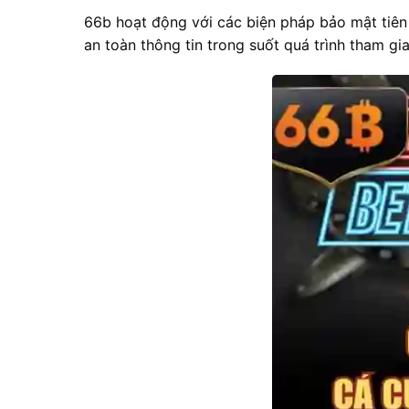
66b hoạt động với các biện pháp bảo mật tiên 
an toàn thông tin trong suốt quá trình tham gi