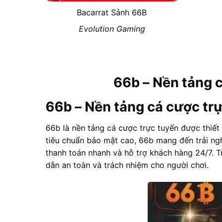
Bacarrat Sảnh 66B
Evolution Gaming
66b – Nền tảng c
66b – Nền tảng cá cược trự
66b là nền tảng cá cược trực tuyến được thiết
tiêu chuẩn bảo mật cao, 66b mang đến trải ng
thanh toán nhanh và hỗ trợ khách hàng 24/7. 
dẫn an toàn và trách nhiệm cho người chơi.