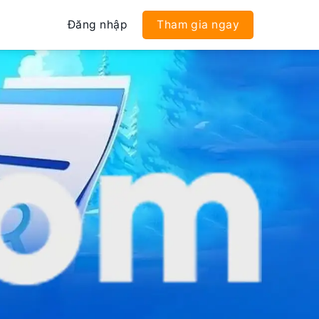
Đăng nhập
Tham gia ngay