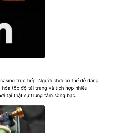
casino trực tiếp. Người chơi có thể dễ dàng
u hóa tốc độ tải trang và tích hợp nhiều
ơi tại thật sự trung tâm sòng bạc.