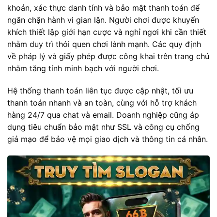
khoản, xác thực danh tính và bảo mật thanh toán để
ngăn chặn hành vi gian lận. Người chơi được khuyến
khích thiết lập giới hạn cược và nghỉ ngơi khi cần thiết
nhằm duy trì thói quen chơi lành mạnh. Các quy định
về pháp lý và giấy phép được công khai trên trang chủ
nhằm tăng tính minh bạch với người chơi.
Hệ thống thanh toán liên tục được cập nhật, tối ưu
thanh toán nhanh và an toàn, cùng với hỗ trợ khách
hàng 24/7 qua chat và email. Doanh nghiệp cũng áp
dụng tiêu chuẩn bảo mật như SSL và công cụ chống
giả mạo để bảo vệ mọi giao dịch và thông tin cá nhân.