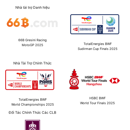
Nhà tài trợ Danh hiệu
66B Gresini Racing
TotalEnergies BWF
MotoGP 2025
Sudirman Cup Finals 2025
Nhà Tài Trợ Chính Thức
HSBC BWF
TotalEnergies BWF
World Tour Finals 2025
World Championships 2025
Đối Tác Chính Thức Các CLB