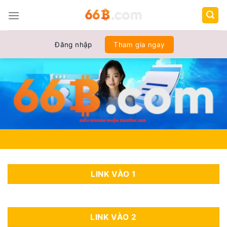
Chuyển
đến
nội
dung
Đăng nhập
Tham gia ngay
LINK VÀO 1
LINK VÀO 2