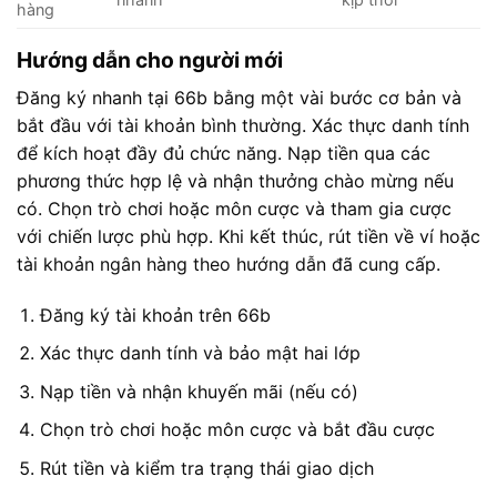
hàng
Hướng dẫn cho người mới
Đăng ký nhanh tại 66b bằng một vài bước cơ bản và
bắt đầu với tài khoản bình thường. Xác thực danh tính
để kích hoạt đầy đủ chức năng. Nạp tiền qua các
phương thức hợp lệ và nhận thưởng chào mừng nếu
có. Chọn trò chơi hoặc môn cược và tham gia cược
với chiến lược phù hợp. Khi kết thúc, rút tiền về ví hoặc
tài khoản ngân hàng theo hướng dẫn đã cung cấp.
Đăng ký tài khoản trên 66b
Xác thực danh tính và bảo mật hai lớp
Nạp tiền và nhận khuyến mãi (nếu có)
Chọn trò chơi hoặc môn cược và bắt đầu cược
Rút tiền và kiểm tra trạng thái giao dịch