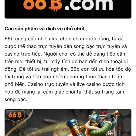
Các sản phẩm và dịch vụ chủ chốt
66b cung cấp nhiều lựa chọn cho người dùng, từ cá
cược thể thao trực tuyến đến sòng bạc trực tuyến và
casino trực tiếp. Người chơi có thể dễ dàng tiếp cận
trên mọi thiết bị, từ máy tính để bàn đến điện thoại di
động. Để tối ưu trải nghiệm, 66b còn tối ưu hóa tốc độ
tải trang và tích hợp nhiều phương thức thanh toán
phổ biến.
Casino trực tuyến
và live casino được tích
hợp để mang lại cảm giác chơi tại thật sự trung tâm
sòng bạc.