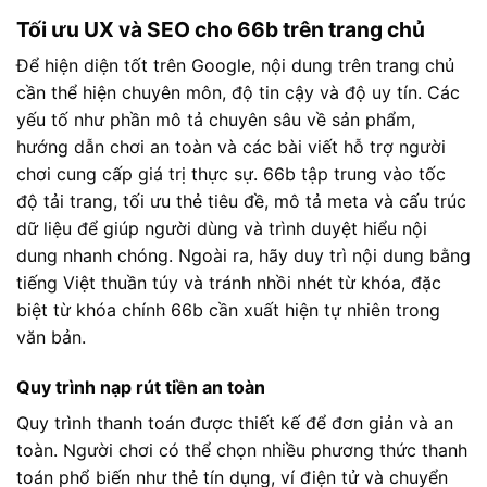
Tối ưu UX và SEO cho 66b trên trang chủ
Để hiện diện tốt trên Google, nội dung trên trang chủ
cần thể hiện chuyên môn, độ tin cậy và độ uy tín. Các
yếu tố như phần mô tả chuyên sâu về sản phẩm,
hướng dẫn chơi an toàn và các bài viết hỗ trợ người
chơi cung cấp giá trị thực sự. 66b tập trung vào tốc
độ tải trang, tối ưu thẻ tiêu đề, mô tả meta và cấu trúc
dữ liệu để giúp người dùng và trình duyệt hiểu nội
dung nhanh chóng. Ngoài ra, hãy duy trì nội dung bằng
tiếng Việt thuần túy và tránh nhồi nhét từ khóa, đặc
biệt từ khóa chính 66b cần xuất hiện tự nhiên trong
văn bản.
Quy trình nạp rút tiền an toàn
Quy trình thanh toán được thiết kế để đơn giản và an
toàn. Người chơi có thể chọn nhiều phương thức thanh
toán phổ biến như thẻ tín dụng, ví điện tử và chuyển