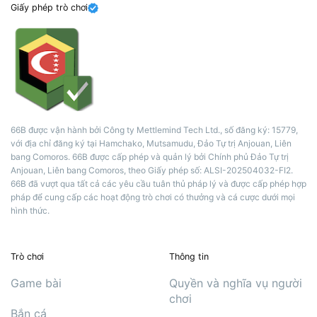
Giấy phép trò chơi
66B được vận hành bởi Công ty Mettlemind Tech Ltd., số đăng ký: 15779,
với địa chỉ đăng ký tại Hamchako, Mutsamudu, Đảo Tự trị Anjouan, Liên
bang Comoros. 66B được cấp phép và quản lý bởi Chính phủ Đảo Tự trị
Anjouan, Liên bang Comoros, theo Giấy phép số: ALSI-202504032-FI2.
66B đã vượt qua tất cả các yêu cầu tuân thủ pháp lý và được cấp phép hợp
pháp để cung cấp các hoạt động trò chơi có thưởng và cá cược dưới mọi
hình thức.
Trò chơi
Thông tin
Game bài
Quyền và nghĩa vụ người
chơi
Bắn cá