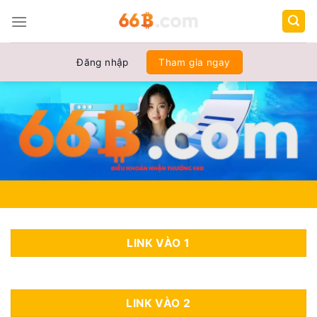
Chuyển
đến
nội
dung
Đăng nhập
Tham gia ngay
LINK VÀO 1
LINK VÀO 2