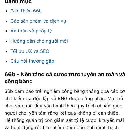
Danh mục
Giới thiệu 66b
Các sản phẩm và dịch vụ
An toàn và pháp lý
Hướng dẫn cho người mới
Tối ưu UX và SEO
Câu hỏi thường gặp
66b – Nền tảng cá cược trực tuyến an toàn và
công bằng
66b đảm bảo trải nghiệm công bằng thông qua các cơ
chế kiểm tra độc lập và RNG được công nhận. Mọi trò
chơi và cược đều vận hành theo quy trình chuẩn, giúp
người chơi yên tâm rằng kết quả không bị can thiệp.
Hệ thống quản trị còn giám sát tỷ lệ cược, khuyến mãi
và hoạt động rút tiền nhằm đảm bảo tính minh bạch