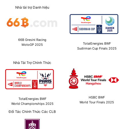
Nhà tài trợ Danh hiệu
66B Gresini Racing
TotalEnergies BWF
MotoGP 2025
Sudirman Cup Finals 2025
Nhà Tài Trợ Chính Thức
HSBC BWF
TotalEnergies BWF
World Tour Finals 2025
World Championships 2025
Đối Tác Chính Thức Các CLB