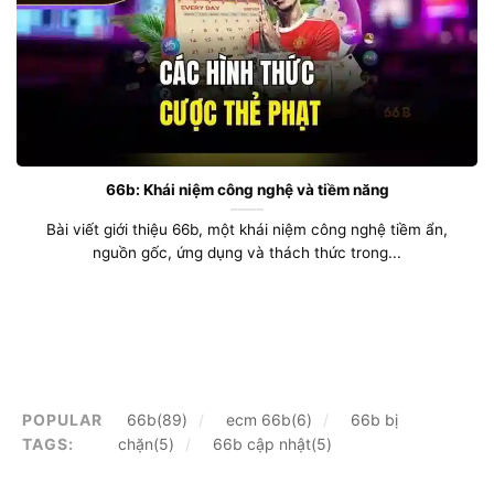
66b: Khái niệm công nghệ và tiềm năng
Bài viết giới thiệu 66b, một khái niệm công nghệ tiềm ẩn,
nguồn gốc, ứng dụng và thách thức trong...
POPULAR
66b(89)
ecm 66b(6)
66b bị
TAGS:
chặn(5)
66b cập nhật(5)