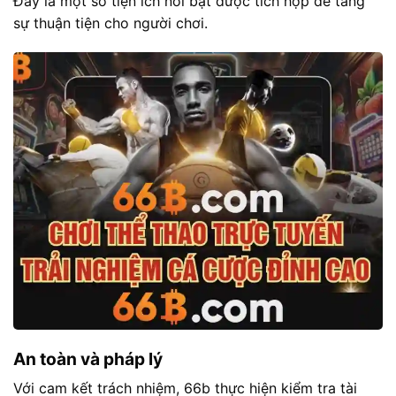
Đây là một số tiện ích nổi bật được tích hợp để tăng
sự thuận tiện cho người chơi.
An toàn và pháp lý
Với cam kết trách nhiệm, 66b thực hiện kiểm tra tài