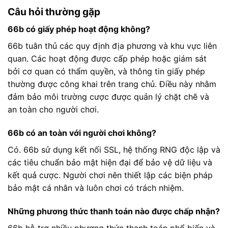
Câu hỏi thường gặp
66b có giấy phép hoạt động không?
66b tuân thủ các quy định địa phương và khu vực liên
quan. Các hoạt động được cấp phép hoặc giám sát
bởi cơ quan có thẩm quyền, và thông tin giấy phép
thường được công khai trên trang chủ. Điều này nhằm
đảm bảo môi trường cược được quản lý chặt chẽ và
an toàn cho người chơi.
66b có an toàn với người chơi không?
Có. 66b sử dụng kết nối SSL, hệ thống RNG độc lập và
các tiêu chuẩn bảo mật hiện đại để bảo vệ dữ liệu và
kết quả cược. Người chơi nên thiết lập các biện pháp
bảo mật cá nhân và luôn chơi có trách nhiệm.
Những phương thức thanh toán nào được chấp nhận?
66b hỗ trợ nhiều phương thức thanh toán phổ biến và