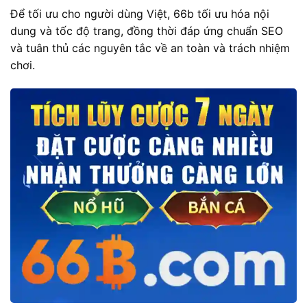
Để tối ưu cho người dùng Việt, 66b tối ưu hóa nội
dung và tốc độ trang, đồng thời đáp ứng chuẩn SEO
và tuân thủ các nguyên tắc về an toàn và trách nhiệm
chơi.