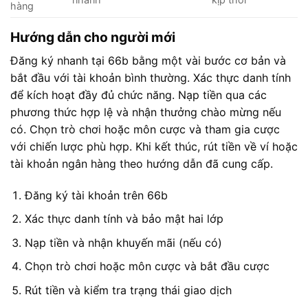
hàng
Hướng dẫn cho người mới
Đăng ký nhanh tại 66b bằng một vài bước cơ bản và
bắt đầu với tài khoản bình thường. Xác thực danh tính
để kích hoạt đầy đủ chức năng. Nạp tiền qua các
phương thức hợp lệ và nhận thưởng chào mừng nếu
có. Chọn trò chơi hoặc môn cược và tham gia cược
với chiến lược phù hợp. Khi kết thúc, rút tiền về ví hoặc
tài khoản ngân hàng theo hướng dẫn đã cung cấp.
Đăng ký tài khoản trên 66b
Xác thực danh tính và bảo mật hai lớp
Nạp tiền và nhận khuyến mãi (nếu có)
Chọn trò chơi hoặc môn cược và bắt đầu cược
Rút tiền và kiểm tra trạng thái giao dịch