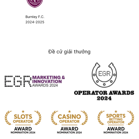
Burnley F.C.
2024-2025
Đề cử giải thưởng