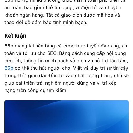
an toàn, bao gồm thẻ tín dụng, ví điện tử và chuyển
khoản ngân hàng. Tất cả giao dịch được mã hóa và
theo dõi để đảm bảo tính minh bạch.
Kết luận
66b mang lại nền tảng cá cược trực tuyến đa dạng, an
toàn và tối ưu cho SEO. Bằng cách cung cấp nội dung
hữu ích, thông tin minh bạch và dịch vụ hỗ trợ tận tâm,
66b
có thể thu hút người chơi Việt và duy trì sự tin cậy
trong thời gian dài. Đầu tư vào chất lượng trang chủ sẽ
giúp cải thiện trải nghiệm người dùng và vị trí xếp
hạng trên công cụ tìm kiếm.