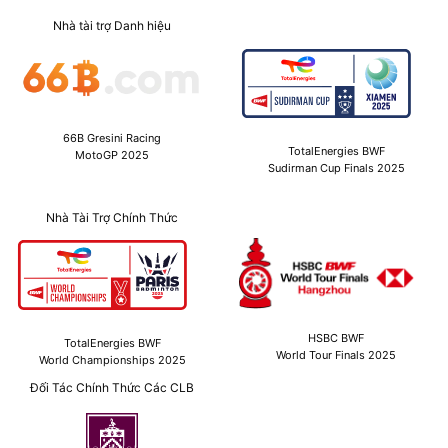
Nhà tài trợ Danh hiệu
66B Gresini Racing
TotalEnergies BWF
MotoGP 2025
Sudirman Cup Finals 2025
Nhà Tài Trợ Chính Thức
HSBC BWF
TotalEnergies BWF
World Tour Finals 2025
World Championships 2025
Đối Tác Chính Thức Các CLB