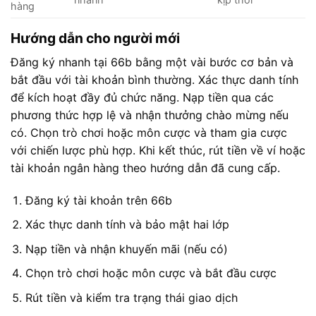
hàng
Hướng dẫn cho người mới
Đăng ký nhanh tại 66b bằng một vài bước cơ bản và
bắt đầu với tài khoản bình thường. Xác thực danh tính
để kích hoạt đầy đủ chức năng. Nạp tiền qua các
phương thức hợp lệ và nhận thưởng chào mừng nếu
có. Chọn trò chơi hoặc môn cược và tham gia cược
với chiến lược phù hợp. Khi kết thúc, rút tiền về ví hoặc
tài khoản ngân hàng theo hướng dẫn đã cung cấp.
Đăng ký tài khoản trên 66b
Xác thực danh tính và bảo mật hai lớp
Nạp tiền và nhận khuyến mãi (nếu có)
Chọn trò chơi hoặc môn cược và bắt đầu cược
Rút tiền và kiểm tra trạng thái giao dịch