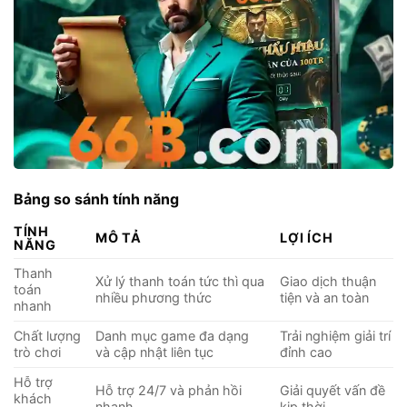
Bảng so sánh tính năng
TÍNH
MÔ TẢ
LỢI ÍCH
NĂNG
Thanh
Xử lý thanh toán tức thì qua
Giao dịch thuận
toán
nhiều phương thức
tiện và an toàn
nhanh
Chất lượng
Danh mục game đa dạng
Trải nghiệm giải trí
trò chơi
và cập nhật liên tục
đỉnh cao
Hỗ trợ
Hỗ trợ 24/7 và phản hồi
Giải quyết vấn đề
khách
nhanh
kịp thời