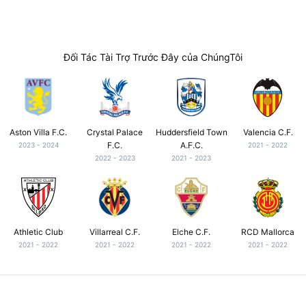
Đối Tác Tài Trợ Trước Đây của ChúngTôi
Aston Villa F.C.
Crystal Palace
Huddersfield Town
Valencia C.F.
F.C.
A.F.C.
2023 - 2024
2021 - 2022
2022 - 2023
2021 - 2023
Athletic Club
Villarreal C.F.
Elche C.F.
RCD Mallorca
2021 - 2022
2021 - 2022
2021 - 2022
2021 - 2022