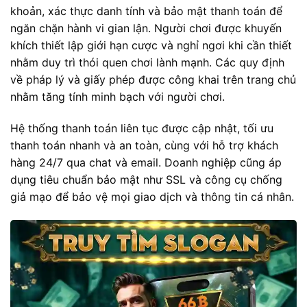
khoản, xác thực danh tính và bảo mật thanh toán để
ngăn chặn hành vi gian lận. Người chơi được khuyến
khích thiết lập giới hạn cược và nghỉ ngơi khi cần thiết
nhằm duy trì thói quen chơi lành mạnh. Các quy định
về pháp lý và giấy phép được công khai trên trang chủ
nhằm tăng tính minh bạch với người chơi.
Hệ thống thanh toán liên tục được cập nhật, tối ưu
thanh toán nhanh và an toàn, cùng với hỗ trợ khách
hàng 24/7 qua chat và email. Doanh nghiệp cũng áp
dụng tiêu chuẩn bảo mật như SSL và công cụ chống
giả mạo để bảo vệ mọi giao dịch và thông tin cá nhân.