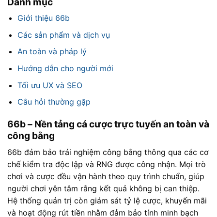
Danh mục
Giới thiệu 66b
Các sản phẩm và dịch vụ
An toàn và pháp lý
Hướng dẫn cho người mới
Tối ưu UX và SEO
Câu hỏi thường gặp
66b – Nền tảng cá cược trực tuyến an toàn và
công bằng
66b đảm bảo trải nghiệm công bằng thông qua các cơ
chế kiểm tra độc lập và RNG được công nhận. Mọi trò
chơi và cược đều vận hành theo quy trình chuẩn, giúp
người chơi yên tâm rằng kết quả không bị can thiệp.
Hệ thống quản trị còn giám sát tỷ lệ cược, khuyến mãi
và hoạt động rút tiền nhằm đảm bảo tính minh bạch