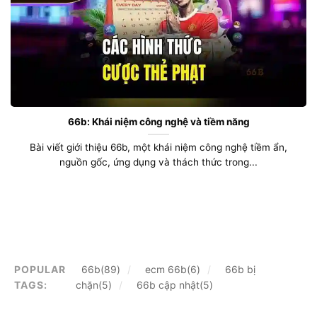
66b: Khái niệm công nghệ và tiềm năng
Bài viết giới thiệu 66b, một khái niệm công nghệ tiềm ẩn,
nguồn gốc, ứng dụng và thách thức trong...
POPULAR
66b(89)
ecm 66b(6)
66b bị
TAGS:
chặn(5)
66b cập nhật(5)