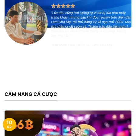
“Lúc đầu cũng hơi lưỡng lự vì sợ bị lừa như mấy
trang khác, nhưng sau khi đọc review trên diễn đàn
Làm Cha Mẹ, tôi thử đăng ký và nạp thử 200k. Mọi
thứ diễn ra rất suôn sẻ. Thắng trận đầu tiên hơn 1
triệu mà rút về tài khoản trong buổi sáng, không
cần chờ lâu.”
Trần Minh Hòa
/
Diễn đàn Làm Cha Mẹ
CẨM NANG CÁ CƯỢC
10
02