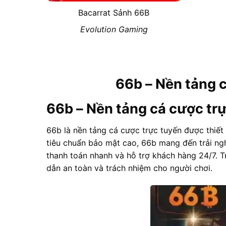
Bacarrat Sảnh 66B
Evolution Gaming
66b – Nền tảng c
66b – Nền tảng cá cược trự
66b là nền tảng cá cược trực tuyến được thiết
tiêu chuẩn bảo mật cao, 66b mang đến trải ng
thanh toán nhanh và hỗ trợ khách hàng 24/7. 
dẫn an toàn và trách nhiệm cho người chơi.