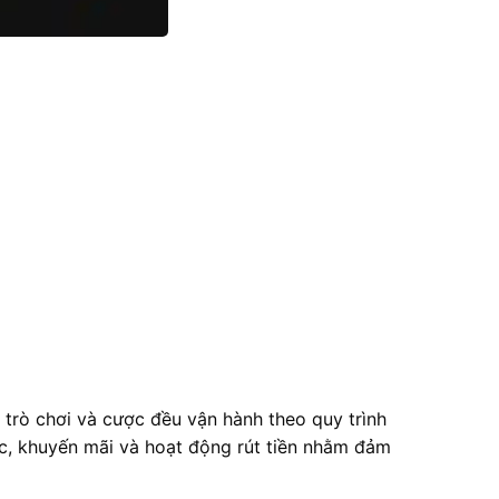
trò chơi và cược đều vận hành theo quy trình
ợc, khuyến mãi và hoạt động rút tiền nhằm đảm