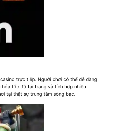
casino trực tiếp. Người chơi có thể dễ dàng
u hóa tốc độ tải trang và tích hợp nhiều
ơi tại thật sự trung tâm sòng bạc.