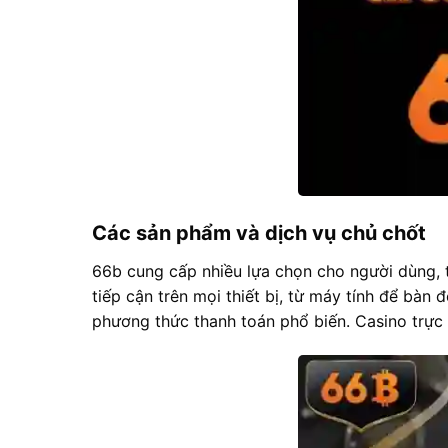
Các sản phẩm và dịch vụ chủ chốt
66b cung cấp nhiều lựa chọn cho người dùng, t
tiếp cận trên mọi thiết bị, từ máy tính để bàn 
phương thức thanh toán phổ biến.
Casino trực