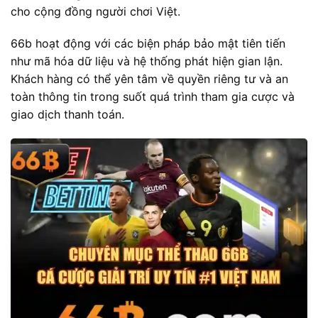
cho cộng đồng người chơi Việt.
66b hoạt động với các biện pháp bảo mật tiên tiến
như mã hóa dữ liệu và hệ thống phát hiện gian lận.
Khách hàng có thể yên tâm về quyền riêng tư và an
toàn thông tin trong suốt quá trình tham gia cược và
giao dịch thanh toán.