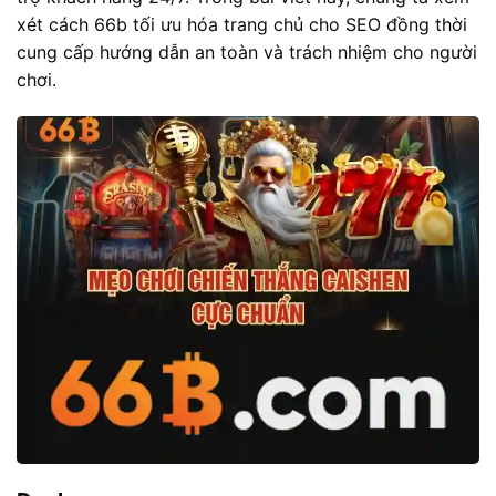
xét cách 66b tối ưu hóa trang chủ cho SEO đồng thời
cung cấp hướng dẫn an toàn và trách nhiệm cho người
chơi.