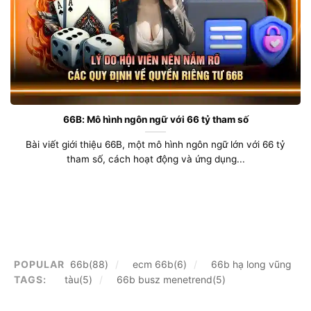
66B: Mô hình ngôn ngữ với 66 tỷ tham số
Bài viết giới thiệu 66B, một mô hình ngôn ngữ lớn với 66 tỷ
tham số, cách hoạt động và ứng dụng...
POPULAR
66b(88)
ecm 66b(6)
66b hạ long vũng
TAGS:
tàu(5)
66b busz menetrend(5)