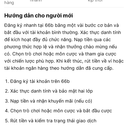
hàng
Hướng dẫn cho người mới
Đăng ký nhanh tại 66b bằng một vài bước cơ bản và
bắt đầu với tài khoản bình thường. Xác thực danh tính
để kích hoạt đầy đủ chức năng. Nạp tiền qua các
phương thức hợp lệ và nhận thưởng chào mừng nếu
có. Chọn trò chơi hoặc môn cược và tham gia cược
với chiến lược phù hợp. Khi kết thúc, rút tiền về ví hoặc
tài khoản ngân hàng theo hướng dẫn đã cung cấp.
Đăng ký tài khoản trên 66b
Xác thực danh tính và bảo mật hai lớp
Nạp tiền và nhận khuyến mãi (nếu có)
Chọn trò chơi hoặc môn cược và bắt đầu cược
Rút tiền và kiểm tra trạng thái giao dịch