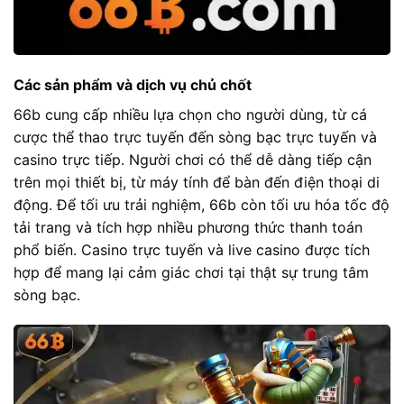
Các sản phẩm và dịch vụ chủ chốt
66b cung cấp nhiều lựa chọn cho người dùng, từ cá
cược thể thao trực tuyến đến sòng bạc trực tuyến và
casino trực tiếp. Người chơi có thể dễ dàng tiếp cận
trên mọi thiết bị, từ máy tính để bàn đến điện thoại di
động. Để tối ưu trải nghiệm, 66b còn tối ưu hóa tốc độ
tải trang và tích hợp nhiều phương thức thanh toán
phổ biến.
Casino trực tuyến
và live casino được tích
hợp để mang lại cảm giác chơi tại thật sự trung tâm
sòng bạc.