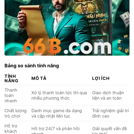
Bảng so sánh tính năng
TÍNH
MÔ TẢ
LỢI ÍCH
NĂNG
Thanh
Xử lý thanh toán tức thì qua
Giao dịch thuận
toán
nhiều phương thức
tiện và an toàn
nhanh
Chất lượng
Danh mục game đa dạng
Trải nghiệm giải trí
trò chơi
và cập nhật liên tục
đỉnh cao
Hỗ trợ
Hỗ trợ 24/7 và phản hồi
Giải quyết vấn đề
khách
nhanh
kịp thời