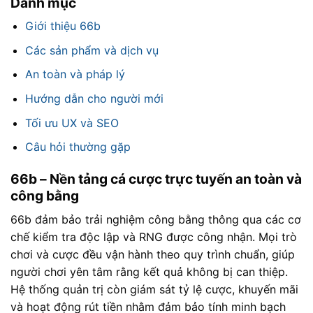
Danh mục
Giới thiệu 66b
Các sản phẩm và dịch vụ
An toàn và pháp lý
Hướng dẫn cho người mới
Tối ưu UX và SEO
Câu hỏi thường gặp
66b – Nền tảng cá cược trực tuyến an toàn và
công bằng
66b đảm bảo trải nghiệm công bằng thông qua các cơ
chế kiểm tra độc lập và RNG được công nhận. Mọi trò
chơi và cược đều vận hành theo quy trình chuẩn, giúp
người chơi yên tâm rằng kết quả không bị can thiệp.
Hệ thống quản trị còn giám sát tỷ lệ cược, khuyến mãi
và hoạt động rút tiền nhằm đảm bảo tính minh bạch