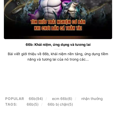
66b: Khái niệm, ứng dụng và tương lai
Bài viết giới thiệu về 66b, khái niệm nền tảng, ứng dụng tiềm
năng và tương lai của nó trong các...
POPULAR
66b(94)
ecm 66b(6)
nhận thưởng
TAGS:
66b(5)
66b bị chặn(5)