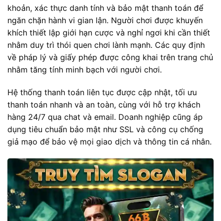
khoản, xác thực danh tính và bảo mật thanh toán để
ngăn chặn hành vi gian lận. Người chơi được khuyến
khích thiết lập giới hạn cược và nghỉ ngơi khi cần thiết
nhằm duy trì thói quen chơi lành mạnh. Các quy định
về pháp lý và giấy phép được công khai trên trang chủ
nhằm tăng tính minh bạch với người chơi.
Hệ thống thanh toán liên tục được cập nhật, tối ưu
thanh toán nhanh và an toàn, cùng với hỗ trợ khách
hàng 24/7 qua chat và email. Doanh nghiệp cũng áp
dụng tiêu chuẩn bảo mật như SSL và công cụ chống
giả mạo để bảo vệ mọi giao dịch và thông tin cá nhân.