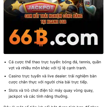
Cá cược thể thao trực tuyến: bóng đá, tennis, quần
vợt và nhiều môn khác với tỷ lệ cạnh tranh.
Casino trực tuyến và live dealer: trải nghiệm bàn
cược chân thực với người chia bài trực tiếp.
Slots và trò chơi điện tử: máy quay vòng quay,
jackpot và các tính năng thưởng.