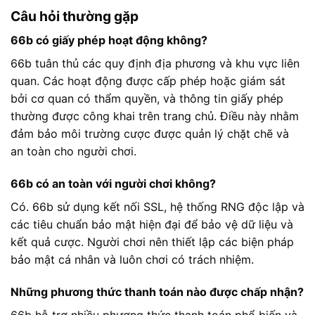
Câu hỏi thường gặp
66b có giấy phép hoạt động không?
66b tuân thủ các quy định địa phương và khu vực liên
quan. Các hoạt động được cấp phép hoặc giám sát
bởi cơ quan có thẩm quyền, và thông tin giấy phép
thường được công khai trên trang chủ. Điều này nhằm
đảm bảo môi trường cược được quản lý chặt chẽ và
an toàn cho người chơi.
66b có an toàn với người chơi không?
Có. 66b sử dụng kết nối SSL, hệ thống RNG độc lập và
các tiêu chuẩn bảo mật hiện đại để bảo vệ dữ liệu và
kết quả cược. Người chơi nên thiết lập các biện pháp
bảo mật cá nhân và luôn chơi có trách nhiệm.
Những phương thức thanh toán nào được chấp nhận?
66b hỗ trợ nhiều phương thức thanh toán phổ biến và