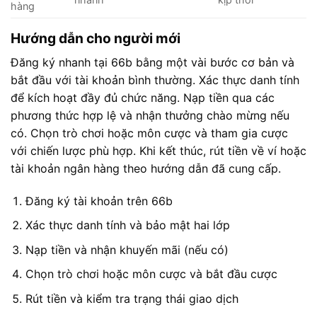
hàng
Hướng dẫn cho người mới
Đăng ký nhanh tại 66b bằng một vài bước cơ bản và
bắt đầu với tài khoản bình thường. Xác thực danh tính
để kích hoạt đầy đủ chức năng. Nạp tiền qua các
phương thức hợp lệ và nhận thưởng chào mừng nếu
có. Chọn trò chơi hoặc môn cược và tham gia cược
với chiến lược phù hợp. Khi kết thúc, rút tiền về ví hoặc
tài khoản ngân hàng theo hướng dẫn đã cung cấp.
Đăng ký tài khoản trên 66b
Xác thực danh tính và bảo mật hai lớp
Nạp tiền và nhận khuyến mãi (nếu có)
Chọn trò chơi hoặc môn cược và bắt đầu cược
Rút tiền và kiểm tra trạng thái giao dịch