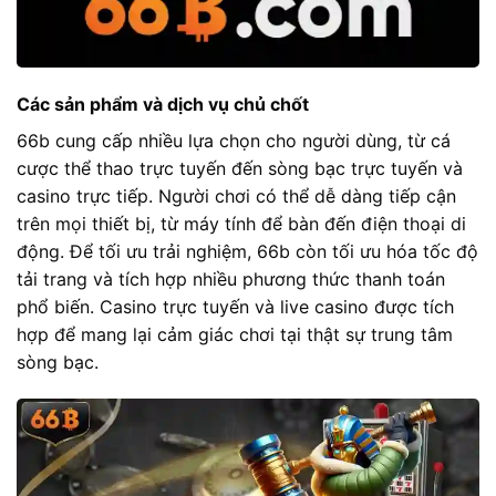
Các sản phẩm và dịch vụ chủ chốt
66b cung cấp nhiều lựa chọn cho người dùng, từ cá
cược thể thao trực tuyến đến sòng bạc trực tuyến và
casino trực tiếp. Người chơi có thể dễ dàng tiếp cận
trên mọi thiết bị, từ máy tính để bàn đến điện thoại di
động. Để tối ưu trải nghiệm, 66b còn tối ưu hóa tốc độ
tải trang và tích hợp nhiều phương thức thanh toán
phổ biến.
Casino trực tuyến
và live casino được tích
hợp để mang lại cảm giác chơi tại thật sự trung tâm
sòng bạc.