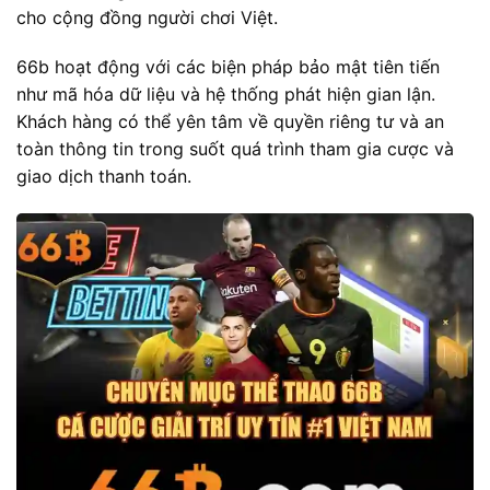
cho cộng đồng người chơi Việt.
66b hoạt động với các biện pháp bảo mật tiên tiến
như mã hóa dữ liệu và hệ thống phát hiện gian lận.
Khách hàng có thể yên tâm về quyền riêng tư và an
toàn thông tin trong suốt quá trình tham gia cược và
giao dịch thanh toán.