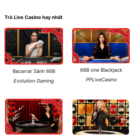
Trò Live Casino hay nhất
66B one Blackjack
Bacarrat Sảnh 66B
PPLiveCasino
Evolution Gaming