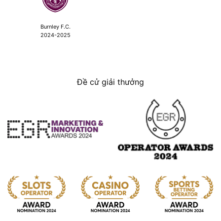
Burnley F.C.
2024-2025
Đề cử giải thưởng