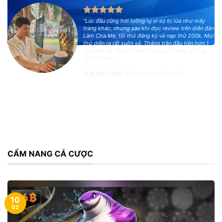
“Lúc đầu cũng hơi lưỡng lự vì sợ bị lừa như mấy
trang khác, nhưng sau khi đọc review trên diễn đàn
Làm Cha Mẹ, tôi thử đăng ký và nạp thử 200k. Mọi
thứ diễn ra rất suôn sẻ. Thắng trận đầu tiên hơn 1
triệu mà rút về tài khoản trong buổi sáng, không
cần chờ lâu.”
Trần Minh Hòa
/
Diễn đàn Làm Cha Mẹ
CẨM NANG CÁ CƯỢC
10
02