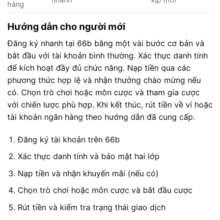
hàng
Hướng dẫn cho người mới
Đăng ký nhanh tại 66b bằng một vài bước cơ bản và
bắt đầu với tài khoản bình thường. Xác thực danh tính
để kích hoạt đầy đủ chức năng. Nạp tiền qua các
phương thức hợp lệ và nhận thưởng chào mừng nếu
có. Chọn trò chơi hoặc môn cược và tham gia cược
với chiến lược phù hợp. Khi kết thúc, rút tiền về ví hoặc
tài khoản ngân hàng theo hướng dẫn đã cung cấp.
Đăng ký tài khoản trên 66b
Xác thực danh tính và bảo mật hai lớp
Nạp tiền và nhận khuyến mãi (nếu có)
Chọn trò chơi hoặc môn cược và bắt đầu cược
Rút tiền và kiểm tra trạng thái giao dịch