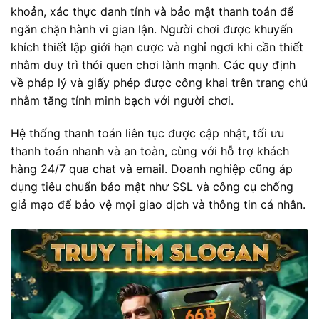
khoản, xác thực danh tính và bảo mật thanh toán để
ngăn chặn hành vi gian lận. Người chơi được khuyến
khích thiết lập giới hạn cược và nghỉ ngơi khi cần thiết
nhằm duy trì thói quen chơi lành mạnh. Các quy định
về pháp lý và giấy phép được công khai trên trang chủ
nhằm tăng tính minh bạch với người chơi.
Hệ thống thanh toán liên tục được cập nhật, tối ưu
thanh toán nhanh và an toàn, cùng với hỗ trợ khách
hàng 24/7 qua chat và email. Doanh nghiệp cũng áp
dụng tiêu chuẩn bảo mật như SSL và công cụ chống
giả mạo để bảo vệ mọi giao dịch và thông tin cá nhân.