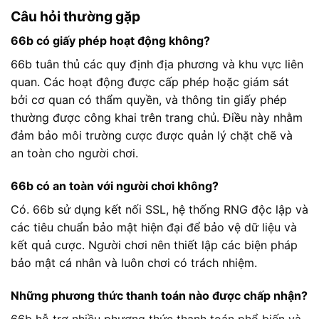
Câu hỏi thường gặp
66b có giấy phép hoạt động không?
66b tuân thủ các quy định địa phương và khu vực liên
quan. Các hoạt động được cấp phép hoặc giám sát
bởi cơ quan có thẩm quyền, và thông tin giấy phép
thường được công khai trên trang chủ. Điều này nhằm
đảm bảo môi trường cược được quản lý chặt chẽ và
an toàn cho người chơi.
66b có an toàn với người chơi không?
Có. 66b sử dụng kết nối SSL, hệ thống RNG độc lập và
các tiêu chuẩn bảo mật hiện đại để bảo vệ dữ liệu và
kết quả cược. Người chơi nên thiết lập các biện pháp
bảo mật cá nhân và luôn chơi có trách nhiệm.
Những phương thức thanh toán nào được chấp nhận?
66b hỗ trợ nhiều phương thức thanh toán phổ biến và