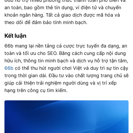
an toàn, bao gồm thẻ tín dụng, ví điện tử và chuyển
khoản ngân hàng. Tất cả giao dịch được mã hóa và
theo dõi để đảm bảo tính minh bạch.
Kết luận
66b mang lại nền tảng cá cược trực tuyến đa dạng, an
toàn và tối ưu cho SEO. Bằng cách cung cấp nội dung
hữu ích, thông tin minh bạch và dịch vụ hỗ trợ tận tâm,
66b
có thể thu hút người chơi Việt và duy trì sự tin cậy
trong thời gian dài. Đầu tư vào chất lượng trang chủ sẽ
giúp cải thiện trải nghiệm người dùng và vị trí xếp
hạng trên công cụ tìm kiếm.