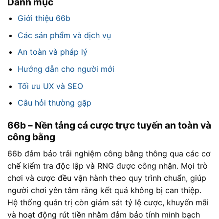
Danh mục
Giới thiệu 66b
Các sản phẩm và dịch vụ
An toàn và pháp lý
Hướng dẫn cho người mới
Tối ưu UX và SEO
Câu hỏi thường gặp
66b – Nền tảng cá cược trực tuyến an toàn và
công bằng
66b đảm bảo trải nghiệm công bằng thông qua các cơ
chế kiểm tra độc lập và RNG được công nhận. Mọi trò
chơi và cược đều vận hành theo quy trình chuẩn, giúp
người chơi yên tâm rằng kết quả không bị can thiệp.
Hệ thống quản trị còn giám sát tỷ lệ cược, khuyến mãi
và hoạt động rút tiền nhằm đảm bảo tính minh bạch