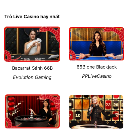
Trò Live Casino hay nhất
66B one Blackjack
Bacarrat Sảnh 66B
PPLiveCasino
Evolution Gaming