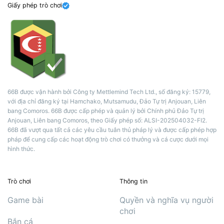
Giấy phép trò chơi
66B được vận hành bởi Công ty Mettlemind Tech Ltd., số đăng ký: 15779,
với địa chỉ đăng ký tại Hamchako, Mutsamudu, Đảo Tự trị Anjouan, Liên
bang Comoros. 66B được cấp phép và quản lý bởi Chính phủ Đảo Tự trị
Anjouan, Liên bang Comoros, theo Giấy phép số: ALSI-202504032-FI2.
66B đã vượt qua tất cả các yêu cầu tuân thủ pháp lý và được cấp phép hợp
pháp để cung cấp các hoạt động trò chơi có thưởng và cá cược dưới mọi
hình thức.
Trò chơi
Thông tin
Game bài
Quyền và nghĩa vụ người
chơi
Bắn cá