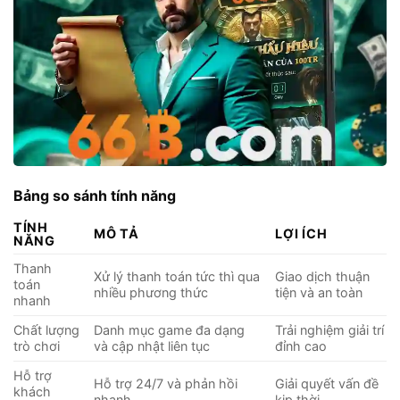
Bảng so sánh tính năng
TÍNH
MÔ TẢ
LỢI ÍCH
NĂNG
Thanh
Xử lý thanh toán tức thì qua
Giao dịch thuận
toán
nhiều phương thức
tiện và an toàn
nhanh
Chất lượng
Danh mục game đa dạng
Trải nghiệm giải trí
trò chơi
và cập nhật liên tục
đỉnh cao
Hỗ trợ
Hỗ trợ 24/7 và phản hồi
Giải quyết vấn đề
khách
nhanh
kịp thời