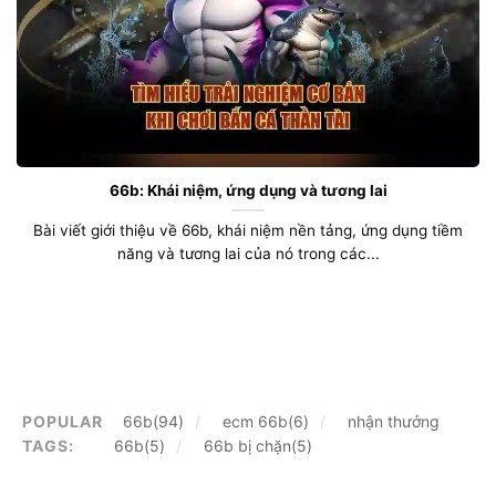
66b: Khái niệm, ứng dụng và tương lai
Bài viết giới thiệu về 66b, khái niệm nền tảng, ứng dụng tiềm
năng và tương lai của nó trong các...
POPULAR
66b(94)
ecm 66b(6)
nhận thưởng
TAGS:
66b(5)
66b bị chặn(5)