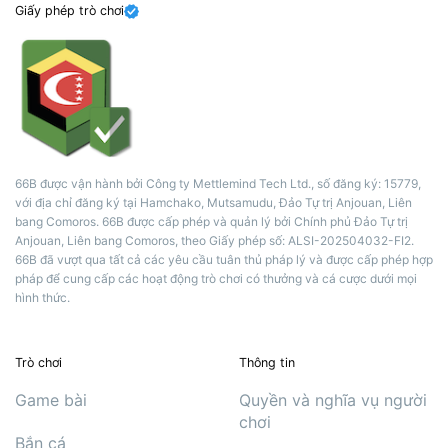
Giấy phép trò chơi
66B được vận hành bởi Công ty Mettlemind Tech Ltd., số đăng ký: 15779,
với địa chỉ đăng ký tại Hamchako, Mutsamudu, Đảo Tự trị Anjouan, Liên
bang Comoros. 66B được cấp phép và quản lý bởi Chính phủ Đảo Tự trị
Anjouan, Liên bang Comoros, theo Giấy phép số: ALSI-202504032-FI2.
66B đã vượt qua tất cả các yêu cầu tuân thủ pháp lý và được cấp phép hợp
pháp để cung cấp các hoạt động trò chơi có thưởng và cá cược dưới mọi
hình thức.
Trò chơi
Thông tin
Game bài
Quyền và nghĩa vụ người
chơi
Bắn cá