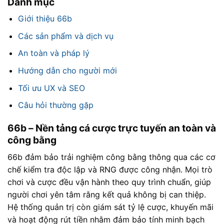
Danh mục
Giới thiệu 66b
Các sản phẩm và dịch vụ
An toàn và pháp lý
Hướng dẫn cho người mới
Tối ưu UX và SEO
Câu hỏi thường gặp
66b – Nền tảng cá cược trực tuyến an toàn và
công bằng
66b đảm bảo trải nghiệm công bằng thông qua các cơ
chế kiểm tra độc lập và RNG được công nhận. Mọi trò
chơi và cược đều vận hành theo quy trình chuẩn, giúp
người chơi yên tâm rằng kết quả không bị can thiệp.
Hệ thống quản trị còn giám sát tỷ lệ cược, khuyến mãi
và hoạt động rút tiền nhằm đảm bảo tính minh bạch