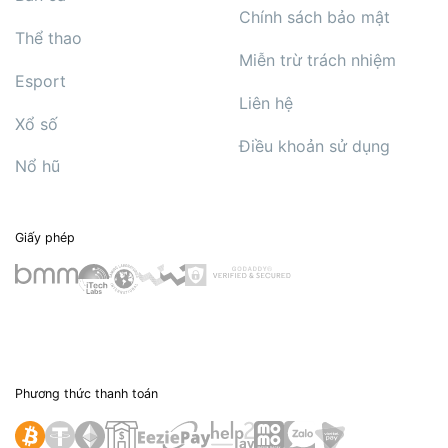
Chính sách bảo mật
Thể thao
Miễn trừ trách nhiệm
Esport
Liên hệ
Xổ số
Điều khoản sử dụng
Nổ hũ
Giấy phép
Phương thức thanh toán