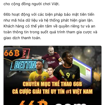
cho cộng đồng người chơi Việt.
66b hoạt động với các biện pháp bảo mật tiên tiến
như mã hóa dữ liệu và hệ thống phát hiện gian lận.
Khách hàng có thể yên tâm về quyền riêng tư và an
toàn thông tin trong suốt quá trình tham gia cược và
giao dịch thanh toán.