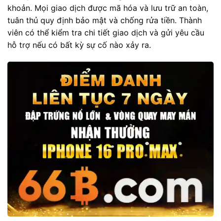
khoản. Mọi giao dịch được mã hóa và lưu trữ an toàn,
tuân thủ quy định bảo mật và chống rửa tiền. Thành
viên có thể kiểm tra chi tiết giao dịch và gửi yêu cầu
hỗ trợ nếu có bất kỳ sự cố nào xảy ra.