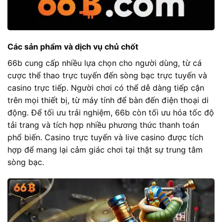
Các sản phẩm và dịch vụ chủ chốt
66b cung cấp nhiều lựa chọn cho người dùng, từ cá
cược thể thao trực tuyến đến sòng bạc trực tuyến và
casino trực tiếp. Người chơi có thể dễ dàng tiếp cận
trên mọi thiết bị, từ máy tính để bàn đến điện thoại di
động. Để tối ưu trải nghiệm, 66b còn tối ưu hóa tốc độ
tải trang và tích hợp nhiều phương thức thanh toán
phổ biến.
Casino trực tuyến
và live casino được tích
hợp để mang lại cảm giác chơi tại thật sự trung tâm
sòng bạc.