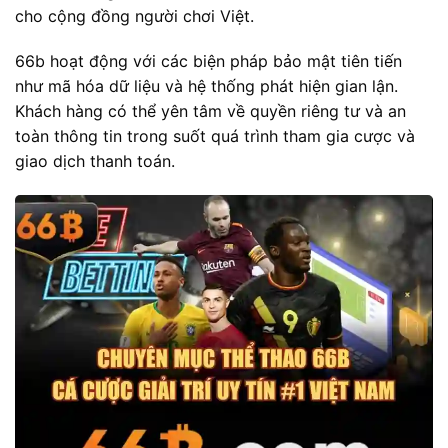
cho cộng đồng người chơi Việt.
66b hoạt động với các biện pháp bảo mật tiên tiến
như mã hóa dữ liệu và hệ thống phát hiện gian lận.
Khách hàng có thể yên tâm về quyền riêng tư và an
toàn thông tin trong suốt quá trình tham gia cược và
giao dịch thanh toán.