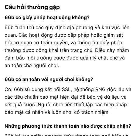
Câu hỏi thường gặp
66b có giấy phép hoạt động không?
66b tuân thủ các quy định địa phương và khu vực liên
quan. Các hoạt động được cấp phép hoặc giám sát
bởi cơ quan có thẩm quyền, và thông tin giấy phép
thường được công khai trên trang chủ. Điều này nhằm
đảm bảo môi trường cược được quản lý chặt chẽ và
an toàn cho người chơi.
66b có an toàn với người chơi không?
Có. 66b sử dụng kết nối SSL, hệ thống RNG độc lập và
các tiêu chuẩn bảo mật hiện đại để bảo vệ dữ liệu và
kết quả cược. Người chơi nên thiết lập các biện pháp
bảo mật cá nhân và luôn chơi có trách nhiệm.
Những phương thức thanh toán nào được chấp nhận?
66b hỗ trợ nhiều phương thức thanh toán phổ biến và