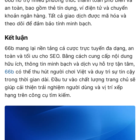
an toàn, bao gồm thẻ tín dụng, ví điện tử và chuyển
khoản ngân hàng. Tất cả giao dịch được mã hóa và
theo dõi để đảm bảo tính minh bạch.
Kết luận
66b mang lại nền tảng cá cược trực tuyến đa dạng, an
toàn và tối ưu cho SEO. Bằng cách cung cấp nội dung
hữu ích, thông tin minh bạch và dịch vụ hỗ trợ tận tâm,
66b
có thể thu hút người chơi Việt và duy trì sự tin cậy
trong thời gian dài. Đầu tư vào chất lượng trang chủ sẽ
giúp cải thiện trải nghiệm người dùng và vị trí xếp
hạng trên công cụ tìm kiếm.