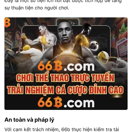
Đây là một số tiện ích nổi bật được tích hợp để tăng
sự thuận tiện cho người chơi.
An toàn và pháp lý
Với cam kết trách nhiệm, 66b thực hiện kiểm tra tài