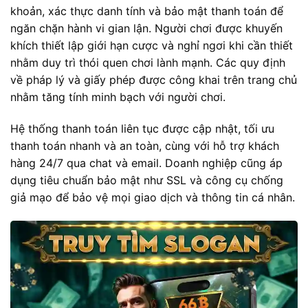
khoản, xác thực danh tính và bảo mật thanh toán để
ngăn chặn hành vi gian lận. Người chơi được khuyến
khích thiết lập giới hạn cược và nghỉ ngơi khi cần thiết
nhằm duy trì thói quen chơi lành mạnh. Các quy định
về pháp lý và giấy phép được công khai trên trang chủ
nhằm tăng tính minh bạch với người chơi.
Hệ thống thanh toán liên tục được cập nhật, tối ưu
thanh toán nhanh và an toàn, cùng với hỗ trợ khách
hàng 24/7 qua chat và email. Doanh nghiệp cũng áp
dụng tiêu chuẩn bảo mật như SSL và công cụ chống
giả mạo để bảo vệ mọi giao dịch và thông tin cá nhân.