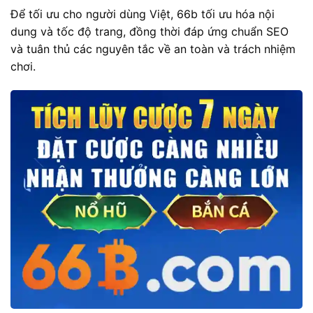
Để tối ưu cho người dùng Việt, 66b tối ưu hóa nội
dung và tốc độ trang, đồng thời đáp ứng chuẩn SEO
và tuân thủ các nguyên tắc về an toàn và trách nhiệm
chơi.