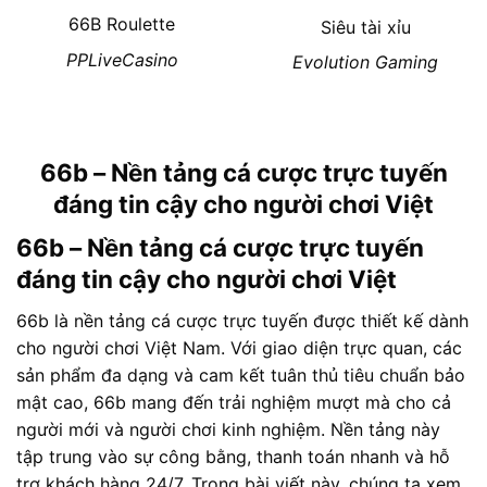
66B Roulette
Siêu tài xỉu
PPLiveCasino
Evolution Gaming
66b – Nền tảng cá cược trực tuyến
đáng tin cậy cho người chơi Việt
66b – Nền tảng cá cược trực tuyến
đáng tin cậy cho người chơi Việt
66b là nền tảng cá cược trực tuyến được thiết kế dành
cho người chơi Việt Nam. Với giao diện trực quan, các
sản phẩm đa dạng và cam kết tuân thủ tiêu chuẩn bảo
mật cao, 66b mang đến trải nghiệm mượt mà cho cả
người mới và người chơi kinh nghiệm. Nền tảng này
tập trung vào sự công bằng, thanh toán nhanh và hỗ
trợ khách hàng 24/7. Trong bài viết này, chúng ta xem