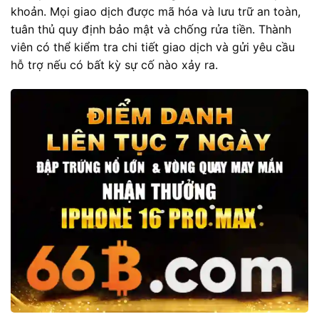
khoản. Mọi giao dịch được mã hóa và lưu trữ an toàn,
tuân thủ quy định bảo mật và chống rửa tiền. Thành
viên có thể kiểm tra chi tiết giao dịch và gửi yêu cầu
hỗ trợ nếu có bất kỳ sự cố nào xảy ra.