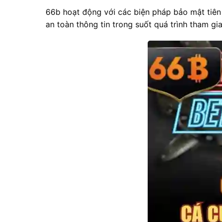
66b hoạt động với các biện pháp bảo mật tiên 
an toàn thông tin trong suốt quá trình tham gi