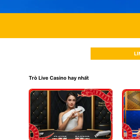
LI
Trò Live Casino hay nhất