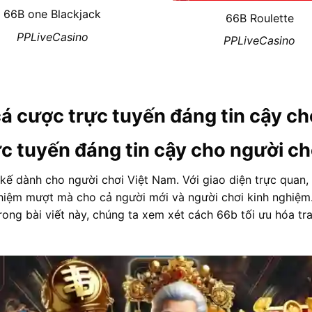
66B one Blackjack
66B Roulette
PPLiveCasino
PPLiveCasino
á cược trực tuyến đáng tin cậy ch
c tuyến đáng tin cậy cho người ch
 kế dành cho người chơi Việt Nam. Với giao diện trực quan
hiệm mượt mà cho cả người mới và người chơi kinh nghiệm.
Trong bài viết này, chúng ta xem xét cách 66b tối ưu hóa 