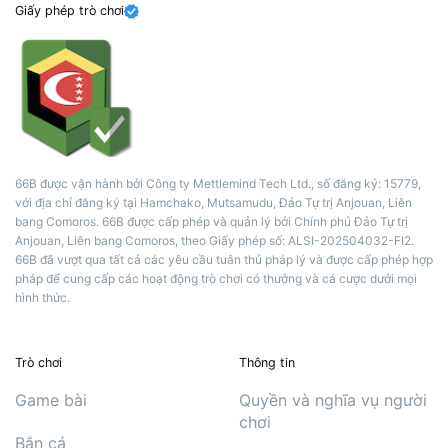
Giấy phép trò chơi
66B được vận hành bởi Công ty Mettlemind Tech Ltd., số đăng ký: 15779,
với địa chỉ đăng ký tại Hamchako, Mutsamudu, Đảo Tự trị Anjouan, Liên
bang Comoros. 66B được cấp phép và quản lý bởi Chính phủ Đảo Tự trị
Anjouan, Liên bang Comoros, theo Giấy phép số: ALSI-202504032-FI2.
66B đã vượt qua tất cả các yêu cầu tuân thủ pháp lý và được cấp phép hợp
pháp để cung cấp các hoạt động trò chơi có thưởng và cá cược dưới mọi
hình thức.
Trò chơi
Thông tin
Game bài
Quyền và nghĩa vụ người
chơi
Bắn cá