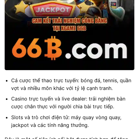
Cá cược thể thao trực tuyến: bóng đá, tennis, quần
vợt và nhiều môn khác với tỷ lệ cạnh tranh.
Casino trực tuyến và live dealer: trải nghiệm bàn
cược chân thực với người chia bài trực tiếp.
Slots và trò chơi điện tử: máy quay vòng quay,
jackpot và các tính năng thưởng.