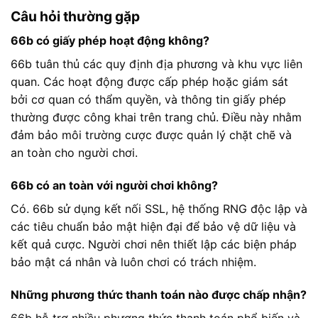
Câu hỏi thường gặp
66b có giấy phép hoạt động không?
66b tuân thủ các quy định địa phương và khu vực liên
quan. Các hoạt động được cấp phép hoặc giám sát
bởi cơ quan có thẩm quyền, và thông tin giấy phép
thường được công khai trên trang chủ. Điều này nhằm
đảm bảo môi trường cược được quản lý chặt chẽ và
an toàn cho người chơi.
66b có an toàn với người chơi không?
Có. 66b sử dụng kết nối SSL, hệ thống RNG độc lập và
các tiêu chuẩn bảo mật hiện đại để bảo vệ dữ liệu và
kết quả cược. Người chơi nên thiết lập các biện pháp
bảo mật cá nhân và luôn chơi có trách nhiệm.
Những phương thức thanh toán nào được chấp nhận?
66b hỗ trợ nhiều phương thức thanh toán phổ biến và