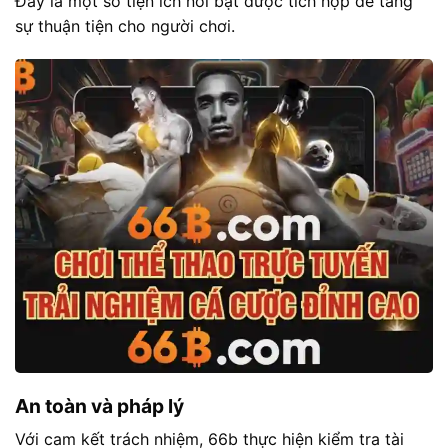
Đây là một số tiện ích nổi bật được tích hợp để tăng
sự thuận tiện cho người chơi.
An toàn và pháp lý
Với cam kết trách nhiệm, 66b thực hiện kiểm tra tài