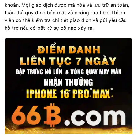
khoản. Mọi giao dịch được mã hóa và lưu trữ an toàn,
tuân thủ quy định bảo mật và chống rửa tiền. Thành
viên có thể kiểm tra chi tiết giao dịch và gửi yêu cầu
hỗ trợ nếu có bất kỳ sự cố nào xảy ra.