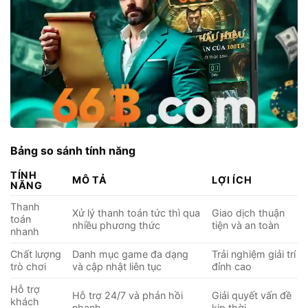
Bảng so sánh tính năng
TÍNH
MÔ TẢ
LỢI ÍCH
NĂNG
Thanh
Xử lý thanh toán tức thì qua
Giao dịch thuận
toán
nhiều phương thức
tiện và an toàn
nhanh
Chất lượng
Danh mục game đa dạng
Trải nghiệm giải trí
trò chơi
và cập nhật liên tục
đỉnh cao
Hỗ trợ
Hỗ trợ 24/7 và phản hồi
Giải quyết vấn đề
khách
nhanh
kịp thời