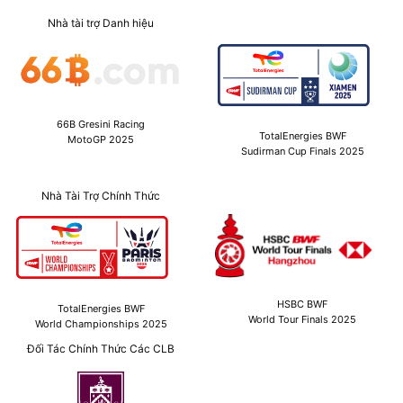
Nhà tài trợ Danh hiệu
66B Gresini Racing
TotalEnergies BWF
MotoGP 2025
Sudirman Cup Finals 2025
Nhà Tài Trợ Chính Thức
HSBC BWF
TotalEnergies BWF
World Tour Finals 2025
World Championships 2025
Đối Tác Chính Thức Các CLB