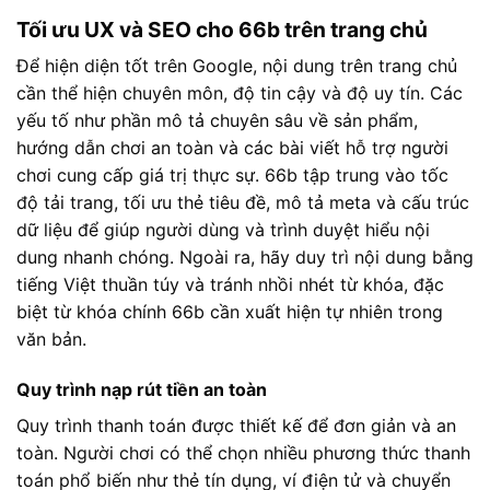
Tối ưu UX và SEO cho 66b trên trang chủ
Để hiện diện tốt trên Google, nội dung trên trang chủ
cần thể hiện chuyên môn, độ tin cậy và độ uy tín. Các
yếu tố như phần mô tả chuyên sâu về sản phẩm,
hướng dẫn chơi an toàn và các bài viết hỗ trợ người
chơi cung cấp giá trị thực sự. 66b tập trung vào tốc
độ tải trang, tối ưu thẻ tiêu đề, mô tả meta và cấu trúc
dữ liệu để giúp người dùng và trình duyệt hiểu nội
dung nhanh chóng. Ngoài ra, hãy duy trì nội dung bằng
tiếng Việt thuần túy và tránh nhồi nhét từ khóa, đặc
biệt từ khóa chính 66b cần xuất hiện tự nhiên trong
văn bản.
Quy trình nạp rút tiền an toàn
Quy trình thanh toán được thiết kế để đơn giản và an
toàn. Người chơi có thể chọn nhiều phương thức thanh
toán phổ biến như thẻ tín dụng, ví điện tử và chuyển