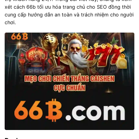
xét cách 66b tối ưu hóa trang chủ cho SEO đồng thời
cung cấp hướng dẫn an toàn và trách nhiệm cho người
chơi.