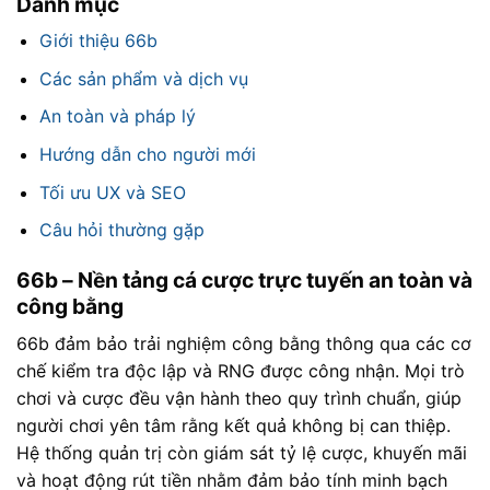
Danh mục
Giới thiệu 66b
Các sản phẩm và dịch vụ
An toàn và pháp lý
Hướng dẫn cho người mới
Tối ưu UX và SEO
Câu hỏi thường gặp
66b – Nền tảng cá cược trực tuyến an toàn và
công bằng
66b đảm bảo trải nghiệm công bằng thông qua các cơ
chế kiểm tra độc lập và RNG được công nhận. Mọi trò
chơi và cược đều vận hành theo quy trình chuẩn, giúp
người chơi yên tâm rằng kết quả không bị can thiệp.
Hệ thống quản trị còn giám sát tỷ lệ cược, khuyến mãi
và hoạt động rút tiền nhằm đảm bảo tính minh bạch