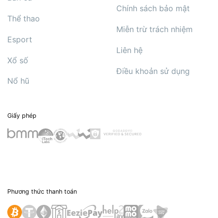
Chính sách bảo mật
Thể thao
Miễn trừ trách nhiệm
Esport
Liên hệ
Xổ số
Điều khoản sử dụng
Nổ hũ
Giấy phép
Phương thức thanh toán