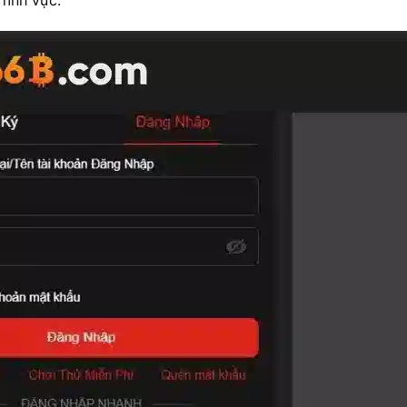
lĩnh vực.