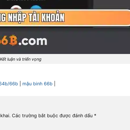
Kết luận và triển vọng
 64b/66b
|
mậu binh 66b
|
khai.
Các trường bắt buộc được đánh dấu
*