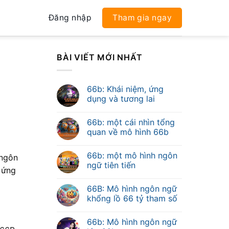
Đăng nhập
Tham gia ngay
BÀI VIẾT MỚI NHẤT
66b: Khái niệm, ứng
dụng và tương lai
66b: một cái nhìn tổng
quan về mô hình 66b
66b: một mô hình ngôn
 ngôn
ngữ tiên tiến
 ứng
66B: Mô hình ngôn ngữ
khổng lồ 66 tỷ tham số
66b: Mô hình ngôn ngữ