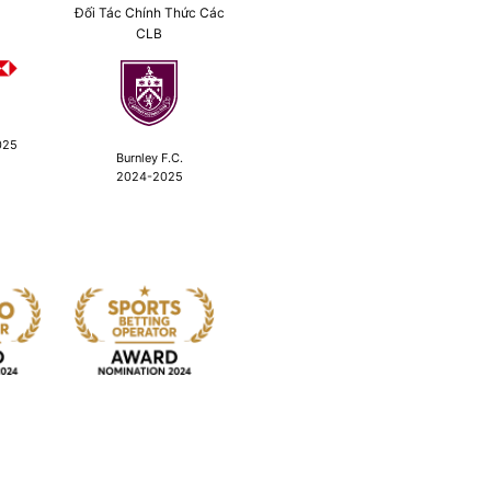
Đối Tác Chính Thức Các
CLB
025
Burnley F.C.
2024-2025