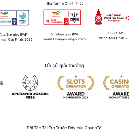
Nhà Tài Trợ Chính Thức
HSBC BWF
TotalEnergies BWF
TotalEnergies BWF
World Tour Finals 2
World Championships 2025
rman Cup Finals 2025
Đề cử giải thưởng
Đối Tác Tài Trợ Trước Đây của ChúngTôi