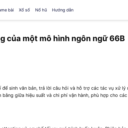
me bài
Xổ số
Nổ hũ
Hướng dẫn
ng của một mô hình ngôn ngữ 66B
để sinh văn bản, trả lời câu hỏi và hỗ trợ các tác vụ xử lý
n bằng giữa hiệu suất và chi phí vận hành, phù hợp cho các