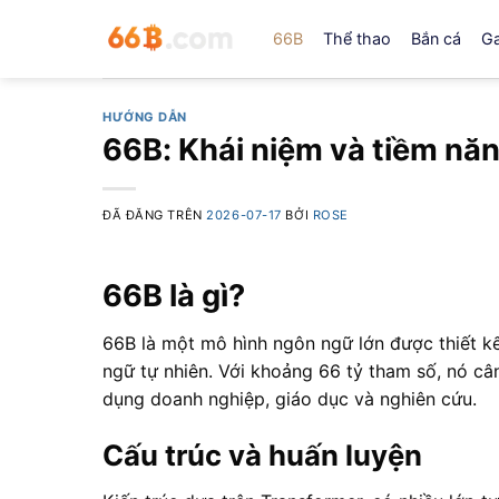
Chuyển
66B
Thể thao
Bắn cá
Ga
đến
nội
dung
HƯỚNG DẪN
66B: Khái niệm và tiềm nă
ĐÃ ĐĂNG TRÊN
2026-07-17
BỞI
ROSE
66B là gì?
66B là một mô hình ngôn ngữ lớn được thiết kế 
ngữ tự nhiên. Với khoảng 66 tỷ tham số, nó câ
dụng doanh nghiệp, giáo dục và nghiên cứu.
Cấu trúc và huấn luyện