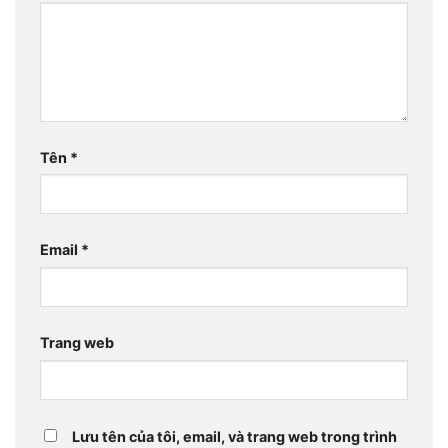
Tên
*
Email
*
Trang web
Lưu tên của tôi, email, và trang web trong trình