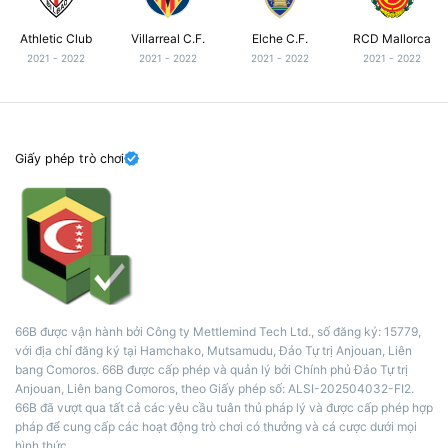
Athletic Club
Villarreal C.F.
Elche C.F.
RCD Mallorca
2021 - 2022
2021 - 2022
2021 - 2022
2021 - 2022
Giấy phép trò chơi
66B được vận hành bởi Công ty Mettlemind Tech Ltd., số đăng ký: 15779,
với địa chỉ đăng ký tại Hamchako, Mutsamudu, Đảo Tự trị Anjouan, Liên
bang Comoros. 66B được cấp phép và quản lý bởi Chính phủ Đảo Tự trị
Anjouan, Liên bang Comoros, theo Giấy phép số: ALSI-202504032-FI2.
66B đã vượt qua tất cả các yêu cầu tuân thủ pháp lý và được cấp phép hợp
pháp để cung cấp các hoạt động trò chơi có thưởng và cá cược dưới mọi
hình thức.