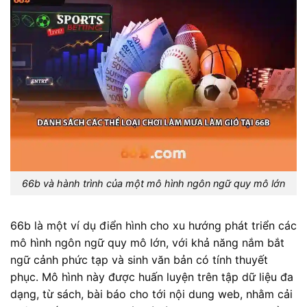
66b và hành trình của một mô hình ngôn ngữ quy mô lớn
66b là một ví dụ điển hình cho xu hướng phát triển các
mô hình ngôn ngữ quy mô lớn, với khả năng nắm bắt
ngữ cảnh phức tạp và sinh văn bản có tính thuyết
phục. Mô hình này được huấn luyện trên tập dữ liệu đa
dạng, từ sách, bài báo cho tới nội dung web, nhằm cải