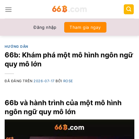
Chuyển
đến
nội
dung
Đăng nhập
Tham gia ngay
HƯỚNG DẪN
66b: Khám phá một mô hình ngôn ngữ
quy mô lớn
ĐÃ ĐĂNG TRÊN
2026-07-17
BỞI
ROSE
66b và hành trình của một mô hình
ngôn ngữ quy mô lớn