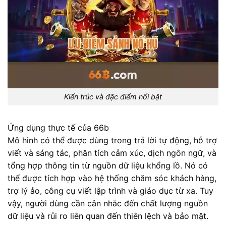
Kiến trúc và đặc điểm nổi bật
Ứng dụng thực tế của 66b
Mô hình có thể được dùng trong trả lời tự động, hỗ trợ
viết và sáng tác, phân tích cảm xúc, dịch ngôn ngữ, và
tổng hợp thông tin từ nguồn dữ liệu khổng lồ. Nó có
thể được tích hợp vào hệ thống chăm sóc khách hàng,
trợ lý ảo, công cụ viết lập trình và giáo dục từ xa. Tuy
vậy, người dùng cần cân nhắc đến chất lượng nguồn
dữ liệu và rủi ro liên quan đến thiên lệch và bảo mật.