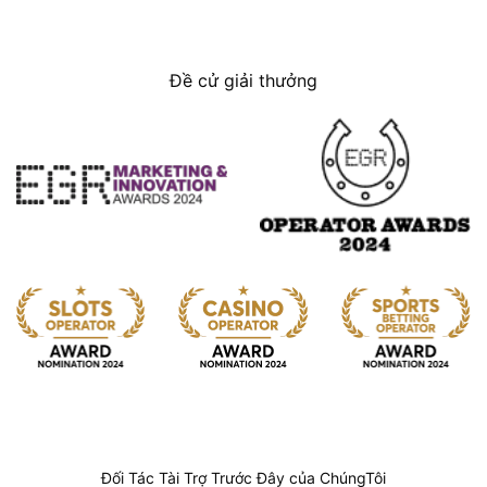
Đề cử giải thưởng
Đối Tác Tài Trợ Trước Đây của ChúngTôi