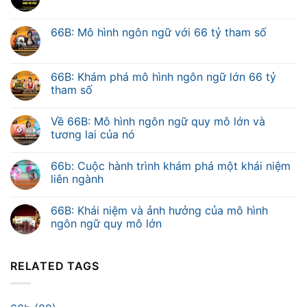
66B: Mô hình ngôn ngữ với 66 tỷ tham số
66B: Khám phá mô hình ngôn ngữ lớn 66 tỷ
tham số
Về 66B: Mô hình ngôn ngữ quy mô lớn và
tương lai của nó
66b: Cuộc hành trình khám phá một khái niệm
liên ngành
66B: Khái niệm và ảnh hưởng của mô hình
ngôn ngữ quy mô lớn
RELATED TAGS