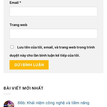
Email
*
Trang web
Lưu tên của tôi, email, và trang web trong trình
duyệt này cho lần bình luận kế tiếp của tôi.
BÀI VIẾT MỚI NHẤT
66b: Khái niệm công nghệ và tiềm năng