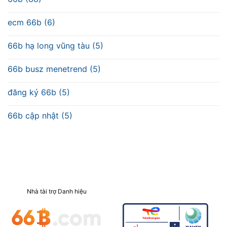
ecm 66b (6)
66b hạ long vũng tàu (5)
66b busz menetrend (5)
đăng ký 66b (5)
66b cập nhật (5)
Nhà tài trợ Danh hiệu