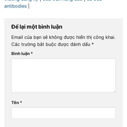
antibodies
|
Để lại một bình luận
Email của bạn sẽ không được hiển thị công khai.
Các trường bắt buộc được đánh dấu
*
Bình luận
*
Tên
*