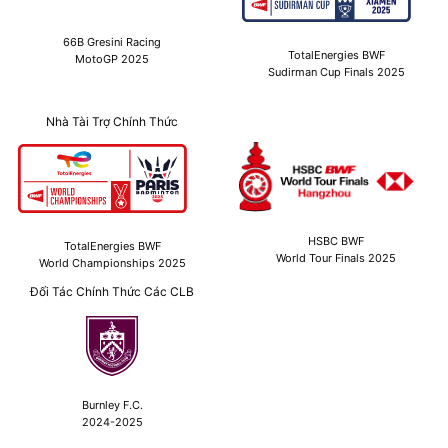
66B Gresini Racing
TotalEnergies BWF
MotoGP 2025
Sudirman Cup Finals 2025
Nhà Tài Trợ Chính Thức
HSBC BWF
TotalEnergies BWF
World Tour Finals 2025
World Championships 2025
Đối Tác Chính Thức Các CLB
Burnley F.C.
2024-2025