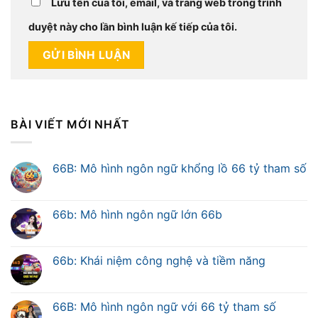
Lưu tên của tôi, email, và trang web trong trình
duyệt này cho lần bình luận kế tiếp của tôi.
BÀI VIẾT MỚI NHẤT
66B: Mô hình ngôn ngữ khổng lồ 66 tỷ tham số
66b: Mô hình ngôn ngữ lớn 66b
66b: Khái niệm công nghệ và tiềm năng
66B: Mô hình ngôn ngữ với 66 tỷ tham số