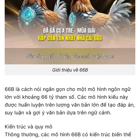
Giới thiệu về 66B
66B là cách nói ngắn gọn cho một mô hình ngôn ngữ
lớn với khoảng 66 tỷ tham số. Các mô hình kiểu này
được huấn luyện trên lượng văn bản lớn để tạo đáp án,
suy luận và gợi ý văn bản dựa trên ngữ cảnh.
Kiến trúc và quy mô
Thông thường, các mô hình 66B có kiến trúc biến thể