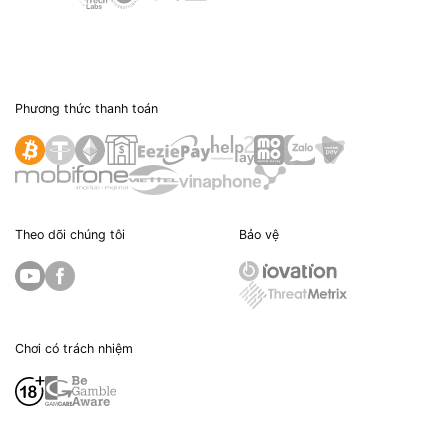
Phương thức thanh toán
Theo dõi chúng tôi
Bảo vệ
Chơi có trách nhiệm