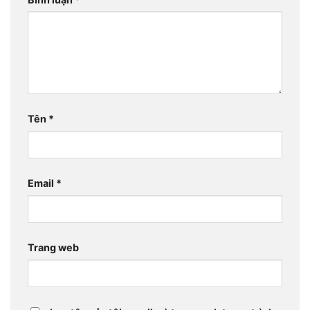
Tên
*
Email
*
Trang web