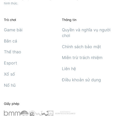
hình thức.
Trò chơi
Thông tin
Game bài
Quyền và nghĩa vụ người
chơi
Bắn cá
Chính sách bảo mật
Thể thao
Miễn trừ trách nhiệm
Esport
Liên hệ
Xổ số
Điều khoản sử dụng
Nổ hũ
Giấy phép