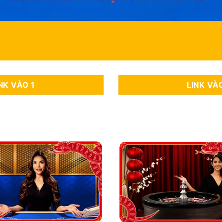
NK VÀO 1
LINK VÀ