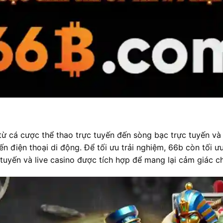
ừ cá cược thể thao trực tuyến đến sòng bạc trực tuyến và 
đến điện thoại di động. Để tối ưu trải nghiệm, 66b còn tối ư
 tuyến
và live casino được tích hợp để mang lại cảm giác ch