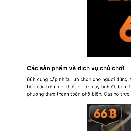
Các sản phẩm và dịch vụ chủ chốt
66b cung cấp nhiều lựa chọn cho người dùng, t
tiếp cận trên mọi thiết bị, từ máy tính để bàn 
phương thức thanh toán phổ biến.
Casino trực