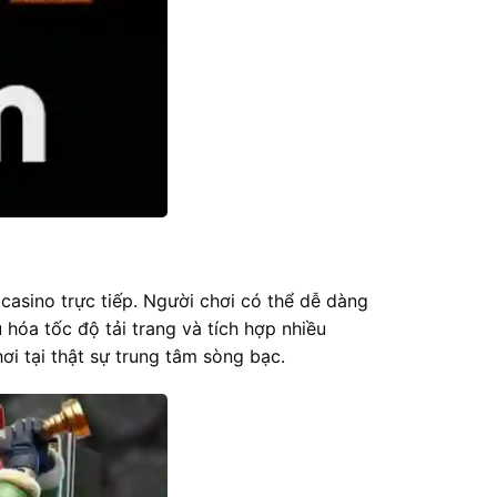
casino trực tiếp. Người chơi có thể dễ dàng
u hóa tốc độ tải trang và tích hợp nhiều
ơi tại thật sự trung tâm sòng bạc.