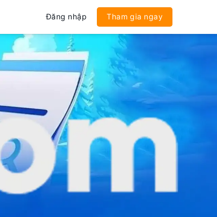
Đăng nhập
Tham gia ngay