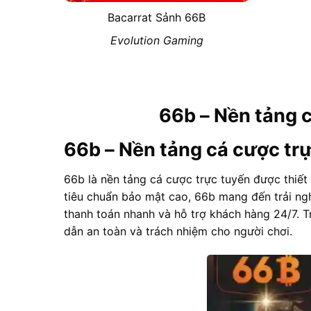
Bacarrat Sảnh 66B
Evolution Gaming
66b – Nền tảng c
66b – Nền tảng cá cược trự
66b là nền tảng cá cược trực tuyến được thiết
tiêu chuẩn bảo mật cao, 66b mang đến trải ng
thanh toán nhanh và hỗ trợ khách hàng 24/7. 
dẫn an toàn và trách nhiệm cho người chơi.