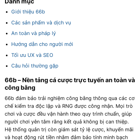
Danh mục
Giới thiệu 66b
Các sản phẩm và dịch vụ
An toàn và pháp lý
Hướng dẫn cho người mới
Tối ưu UX và SEO
Câu hỏi thường gặp
66b – Nền tảng cá cược trực tuyến an toàn và
công bằng
66b đảm bảo trải nghiệm công bằng thông qua các cơ
chế kiểm tra độc lập và RNG được công nhận. Mọi trò
chơi và cược đều vận hành theo quy trình chuẩn, giúp
người chơi yên tâm rằng kết quả không bị can thiệp.
Hệ thống quản trị còn giám sát tỷ lệ cược, khuyến mãi
và hoạt động rút tiền nhằm đảm bảo tính minh bạch