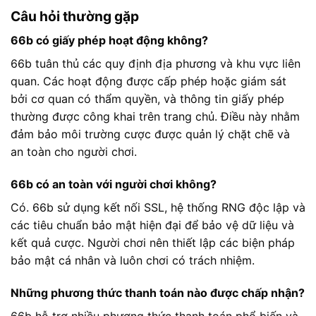
Câu hỏi thường gặp
66b có giấy phép hoạt động không?
66b tuân thủ các quy định địa phương và khu vực liên
quan. Các hoạt động được cấp phép hoặc giám sát
bởi cơ quan có thẩm quyền, và thông tin giấy phép
thường được công khai trên trang chủ. Điều này nhằm
đảm bảo môi trường cược được quản lý chặt chẽ và
an toàn cho người chơi.
66b có an toàn với người chơi không?
Có. 66b sử dụng kết nối SSL, hệ thống RNG độc lập và
các tiêu chuẩn bảo mật hiện đại để bảo vệ dữ liệu và
kết quả cược. Người chơi nên thiết lập các biện pháp
bảo mật cá nhân và luôn chơi có trách nhiệm.
Những phương thức thanh toán nào được chấp nhận?
66b hỗ trợ nhiều phương thức thanh toán phổ biến và