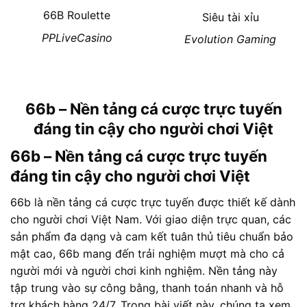
66B Roulette
Siêu tài xỉu
PPLiveCasino
Evolution Gaming
66b – Nền tảng cá cược trực tuyến
đáng tin cậy cho người chơi Việt
66b – Nền tảng cá cược trực tuyến
đáng tin cậy cho người chơi Việt
66b là nền tảng cá cược trực tuyến được thiết kế dành
cho người chơi Việt Nam. Với giao diện trực quan, các
sản phẩm đa dạng và cam kết tuân thủ tiêu chuẩn bảo
mật cao, 66b mang đến trải nghiệm mượt mà cho cả
người mới và người chơi kinh nghiệm. Nền tảng này
tập trung vào sự công bằng, thanh toán nhanh và hỗ
trợ khách hàng 24/7. Trong bài viết này, chúng ta xem