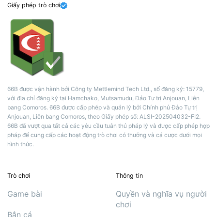
Giấy phép trò chơi
66B được vận hành bởi Công ty Mettlemind Tech Ltd., số đăng ký: 15779,
với địa chỉ đăng ký tại Hamchako, Mutsamudu, Đảo Tự trị Anjouan, Liên
bang Comoros. 66B được cấp phép và quản lý bởi Chính phủ Đảo Tự trị
Anjouan, Liên bang Comoros, theo Giấy phép số: ALSI-202504032-FI2.
66B đã vượt qua tất cả các yêu cầu tuân thủ pháp lý và được cấp phép hợp
pháp để cung cấp các hoạt động trò chơi có thưởng và cá cược dưới mọi
hình thức.
Trò chơi
Thông tin
Game bài
Quyền và nghĩa vụ người
chơi
Bắn cá