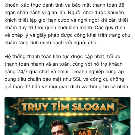
khoản, xác thực danh tính và bảo mật thanh toán để
ngăn chặn hành vi gian lận. Người chơi được khuyến
khích thiết lập giới hạn cược và nghỉ ngơi khi cần thiết
nhằm duy trì thói quen chơi lành mạnh. Các quy định
về pháp lý và giấy phép được công khai trên trang chủ
nhằm tăng tính minh bạch với người chơi.
Hệ thống thanh toán liên tục được cập nhật, tối ưu
thanh toán nhanh và an toàn, cùng với hỗ trợ khách
hàng 24/7 qua chat và email. Doanh nghiệp cũng áp
dụng tiêu chuẩn bảo mật như SSL và công cụ chống
giả mạo để bảo vệ mọi giao dịch và thông tin cá nhân.