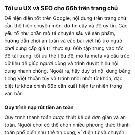
Tối ưu UX và SEO cho 66b trên trang chủ
Để hiện diện tốt trên Google, nội dung trên trang chủ
cần thể hiện chuyên môn, độ tin cậy và độ uy tín. Các
yếu tố như phần mô tả chuyên sâu về sản phẩm,
hướng dẫn chơi an toàn và các bài viết hỗ trợ người
chơi cung cấp giá trị thực sự. 66b tập trung vào tốc
độ tải trang, tối ưu thẻ tiêu đề, mô tả meta và cấu trúc
dữ liệu để giúp người dùng và trình duyệt hiểu nội
dung nhanh chóng. Ngoài ra, hãy duy trì nội dung bằng
tiếng Việt thuần túy và tránh nhồi nhét từ khóa, đặc
biệt từ khóa chính 66b cần xuất hiện tự nhiên trong
văn bản.
Quy trình nạp rút tiền an toàn
Quy trình thanh toán được thiết kế để đơn giản và an
toàn. Người chơi có thể chọn nhiều phương thức thanh
toán phổ biến như thẻ tín dụng, ví điện tử và chuyển