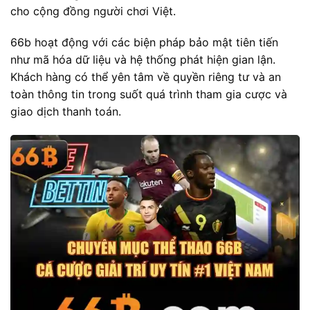
cho cộng đồng người chơi Việt.
66b hoạt động với các biện pháp bảo mật tiên tiến
như mã hóa dữ liệu và hệ thống phát hiện gian lận.
Khách hàng có thể yên tâm về quyền riêng tư và an
toàn thông tin trong suốt quá trình tham gia cược và
giao dịch thanh toán.