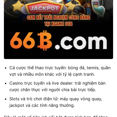
Cá cược thể thao trực tuyến: bóng đá, tennis, quần
vợt và nhiều môn khác với tỷ lệ cạnh tranh.
Casino trực tuyến và live dealer: trải nghiệm bàn
cược chân thực với người chia bài trực tiếp.
Slots và trò chơi điện tử: máy quay vòng quay,
jackpot và các tính năng thưởng.