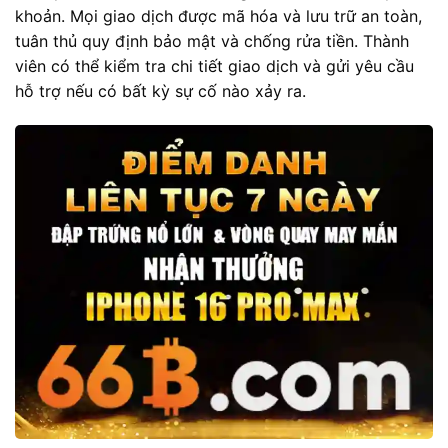
khoản. Mọi giao dịch được mã hóa và lưu trữ an toàn,
tuân thủ quy định bảo mật và chống rửa tiền. Thành
viên có thể kiểm tra chi tiết giao dịch và gửi yêu cầu
hỗ trợ nếu có bất kỳ sự cố nào xảy ra.