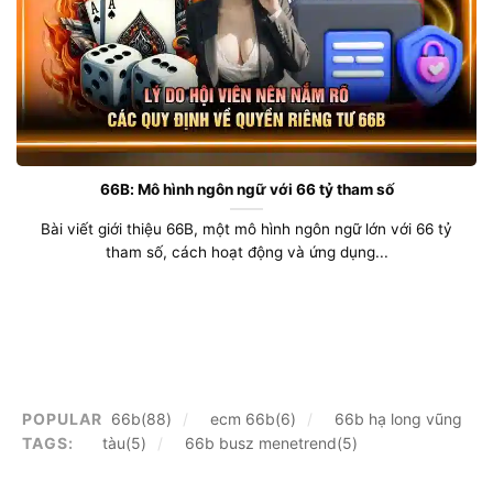
66B: Mô hình ngôn ngữ với 66 tỷ tham số
Bài viết giới thiệu 66B, một mô hình ngôn ngữ lớn với 66 tỷ
tham số, cách hoạt động và ứng dụng...
POPULAR
66b(88)
ecm 66b(6)
66b hạ long vũng
TAGS:
tàu(5)
66b busz menetrend(5)