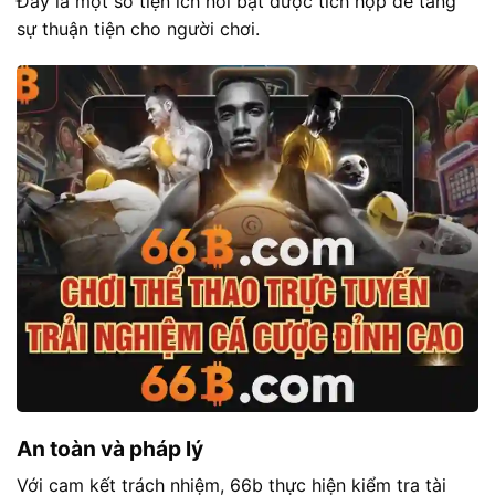
Đây là một số tiện ích nổi bật được tích hợp để tăng
sự thuận tiện cho người chơi.
An toàn và pháp lý
Với cam kết trách nhiệm, 66b thực hiện kiểm tra tài