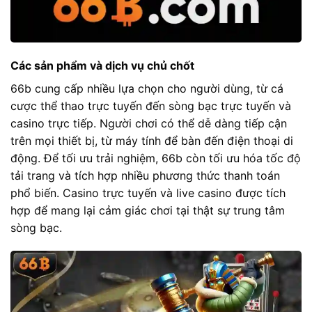
Các sản phẩm và dịch vụ chủ chốt
66b cung cấp nhiều lựa chọn cho người dùng, từ cá
cược thể thao trực tuyến đến sòng bạc trực tuyến và
casino trực tiếp. Người chơi có thể dễ dàng tiếp cận
trên mọi thiết bị, từ máy tính để bàn đến điện thoại di
động. Để tối ưu trải nghiệm, 66b còn tối ưu hóa tốc độ
tải trang và tích hợp nhiều phương thức thanh toán
phổ biến.
Casino trực tuyến
và live casino được tích
hợp để mang lại cảm giác chơi tại thật sự trung tâm
sòng bạc.