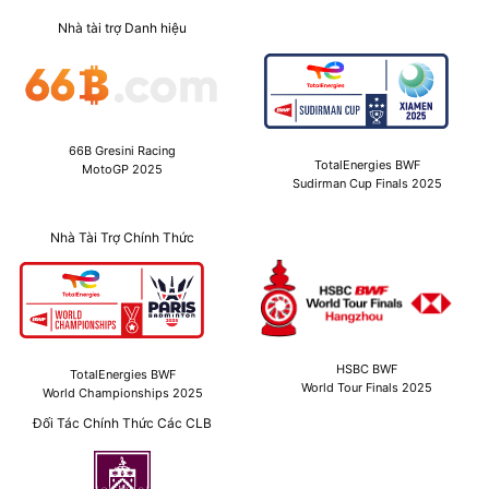
Nhà tài trợ Danh hiệu
66B Gresini Racing
TotalEnergies BWF
MotoGP 2025
Sudirman Cup Finals 2025
Nhà Tài Trợ Chính Thức
HSBC BWF
TotalEnergies BWF
World Tour Finals 2025
World Championships 2025
Đối Tác Chính Thức Các CLB