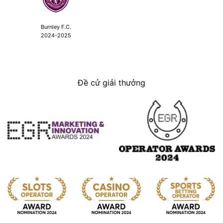
Burnley F.C.
2024-2025
Đề cử giải thưởng