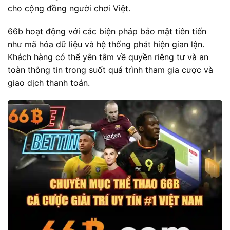
cho cộng đồng người chơi Việt.
66b hoạt động với các biện pháp bảo mật tiên tiến
như mã hóa dữ liệu và hệ thống phát hiện gian lận.
Khách hàng có thể yên tâm về quyền riêng tư và an
toàn thông tin trong suốt quá trình tham gia cược và
giao dịch thanh toán.