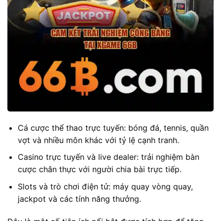
Cá cược thể thao trực tuyến: bóng đá, tennis, quần
vợt và nhiều môn khác với tỷ lệ cạnh tranh.
Casino trực tuyến và live dealer: trải nghiệm bàn
cược chân thực với người chia bài trực tiếp.
Slots và trò chơi điện tử: máy quay vòng quay,
jackpot và các tính năng thưởng.