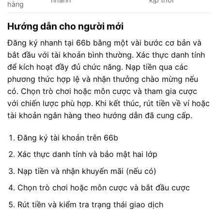
hàng
Hướng dẫn cho người mới
Đăng ký nhanh tại 66b bằng một vài bước cơ bản và
bắt đầu với tài khoản bình thường. Xác thực danh tính
để kích hoạt đầy đủ chức năng. Nạp tiền qua các
phương thức hợp lệ và nhận thưởng chào mừng nếu
có. Chọn trò chơi hoặc môn cược và tham gia cược
với chiến lược phù hợp. Khi kết thúc, rút tiền về ví hoặc
tài khoản ngân hàng theo hướng dẫn đã cung cấp.
Đăng ký tài khoản trên 66b
Xác thực danh tính và bảo mật hai lớp
Nạp tiền và nhận khuyến mãi (nếu có)
Chọn trò chơi hoặc môn cược và bắt đầu cược
Rút tiền và kiểm tra trạng thái giao dịch