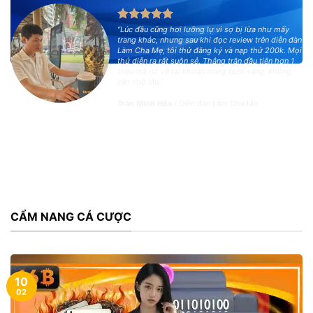
“Lúc đầu cũng hơi lưỡng lự vì sợ bị lừa như mấy
trang khác, nhưng sau khi đọc review trên diễn đàn
Làm Cha Mẹ, tôi thử đăng ký và nạp thử 200k. Mọi
thứ diễn ra rất suôn sẻ. Thắng trận đầu tiên hơn 1
triệu mà rút về tài khoản trong buổi sáng, không
cần chờ lâu.”
Trần Minh Hòa
/
Diễn đàn Làm Cha Mẹ
CẨM NANG CÁ CƯỢC
10
02