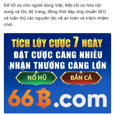
Để tối ưu cho người dùng Việt, 66b tối ưu hóa nội
dung và tốc độ trang, đồng thời đáp ứng chuẩn SEO
và tuân thủ các nguyên tắc về an toàn và trách nhiệm
chơi.