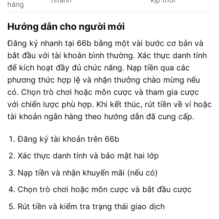
hàng
Hướng dẫn cho người mới
Đăng ký nhanh tại 66b bằng một vài bước cơ bản và
bắt đầu với tài khoản bình thường. Xác thực danh tính
để kích hoạt đầy đủ chức năng. Nạp tiền qua các
phương thức hợp lệ và nhận thưởng chào mừng nếu
có. Chọn trò chơi hoặc môn cược và tham gia cược
với chiến lược phù hợp. Khi kết thúc, rút tiền về ví hoặc
tài khoản ngân hàng theo hướng dẫn đã cung cấp.
Đăng ký tài khoản trên 66b
Xác thực danh tính và bảo mật hai lớp
Nạp tiền và nhận khuyến mãi (nếu có)
Chọn trò chơi hoặc môn cược và bắt đầu cược
Rút tiền và kiểm tra trạng thái giao dịch