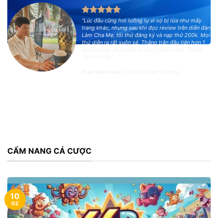
“Lúc đầu cũng hơi lưỡng lự vì sợ bị lừa như mấy
trang khác, nhưng sau khi đọc review trên diễn đàn
Làm Cha Mẹ, tôi thử đăng ký và nạp thử 200k. Mọi
thứ diễn ra rất suôn sẻ. Thắng trận đầu tiên hơn 1
triệu mà rút về tài khoản trong buổi sáng, không
cần chờ lâu.”
Trần Minh Hòa
/
Diễn đàn Làm Cha Mẹ
CẨM NANG CÁ CƯỢC
10
02