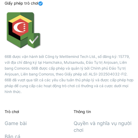
Giấy phép trò chơi
66B được vận hành bởi Công ty Mettlemind Tech Ltd., số đăng ký: 15779,
với địa chỉ đăng ký tại Hamchako, Mutsamudu, Đảo Tự trị Anjouan, Liên
bang Comoros. 66B được cấp phép và quản lý bởi Chính phủ Đảo Tự trị
Anjouan, Liên bang Comoros, theo Giấy phép số: ALSI-202504032-FI2.
66B đã vượt qua tất cả các yêu cầu tuân thủ pháp lý và được cấp phép hợp
pháp để cung cấp các hoạt động trò chơi có thưởng và cá cược dưới mọi
hình thức.
Trò chơi
Thông tin
Game bài
Quyền và nghĩa vụ người
chơi
Bắn cá