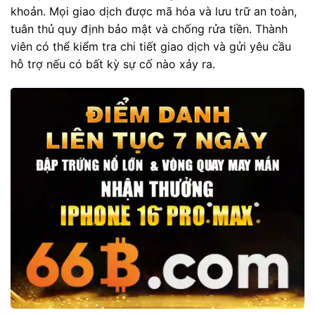
khoản. Mọi giao dịch được mã hóa và lưu trữ an toàn,
tuân thủ quy định bảo mật và chống rửa tiền. Thành
viên có thể kiểm tra chi tiết giao dịch và gửi yêu cầu
hỗ trợ nếu có bất kỳ sự cố nào xảy ra.