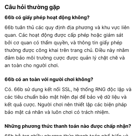
Câu hỏi thường gặp
66b có giấy phép hoạt động không?
66b tuân thủ các quy định địa phương và khu vực liên
quan. Các hoạt động được cấp phép hoặc giám sát
bởi cơ quan có thẩm quyền, và thông tin giấy phép
thường được công khai trên trang chủ. Điều này nhằm
đảm bảo môi trường cược được quản lý chặt chẽ và
an toàn cho người chơi.
66b có an toàn với người chơi không?
Có. 66b sử dụng kết nối SSL, hệ thống RNG độc lập và
các tiêu chuẩn bảo mật hiện đại để bảo vệ dữ liệu và
kết quả cược. Người chơi nên thiết lập các biện pháp
bảo mật cá nhân và luôn chơi có trách nhiệm.
Những phương thức thanh toán nào được chấp nhận?
66b hỗ trợ nhiều phương thức thanh toán phổ biến và