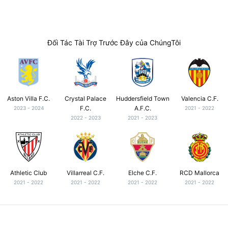
Đối Tác Tài Trợ Trước Đây của ChúngTôi
Aston Villa F.C.
Crystal Palace
Huddersfield Town
Valencia C.F.
F.C.
A.F.C.
2023 - 2024
2021 - 2022
2022 - 2023
2021 - 2023
Athletic Club
Villarreal C.F.
Elche C.F.
RCD Mallorca
2021 - 2022
2021 - 2022
2021 - 2022
2021 - 2022