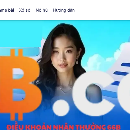
me bài
Xổ số
Nổ hũ
Hướng dẫn