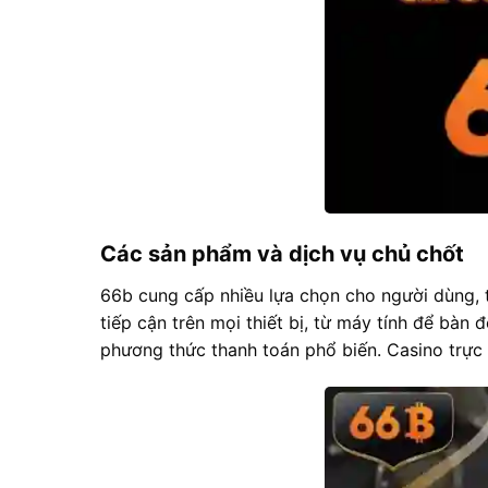
Các sản phẩm và dịch vụ chủ chốt
66b cung cấp nhiều lựa chọn cho người dùng, t
tiếp cận trên mọi thiết bị, từ máy tính để bàn 
phương thức thanh toán phổ biến.
Casino trực