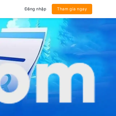
Đăng nhập
Tham gia ngay