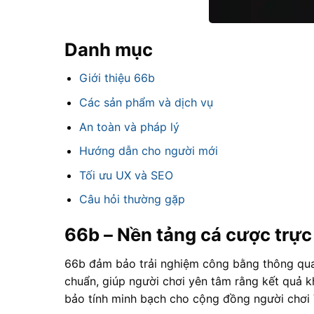
Danh mục
Giới thiệu 66b
Các sản phẩm và dịch vụ
An toàn và pháp lý
Hướng dẫn cho người mới
Tối ưu UX và SEO
Câu hỏi thường gặp
66b – Nền tảng cá cược trực
66b đảm bảo trải nghiệm công bằng thông qua 
chuẩn, giúp người chơi yên tâm rằng kết quả k
bảo tính minh bạch cho cộng đồng người chơi 