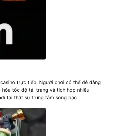
casino trực tiếp. Người chơi có thể dễ dàng
u hóa tốc độ tải trang và tích hợp nhiều
ơi tại thật sự trung tâm sòng bạc.