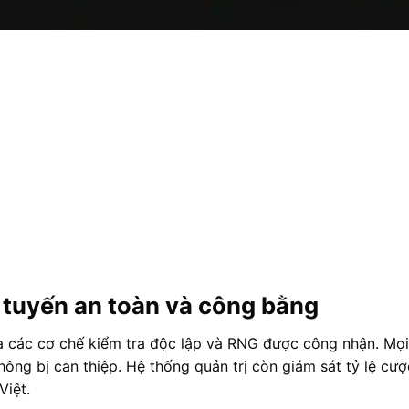
 tuyến an toàn và công bằng
các cơ chế kiểm tra độc lập và RNG được công nhận. Mọi 
hông bị can thiệp. Hệ thống quản trị còn giám sát tỷ lệ cư
Việt.