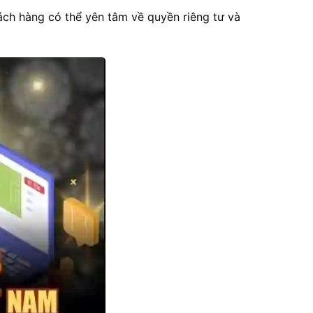
hách hàng có thể yên tâm về quyền riêng tư và