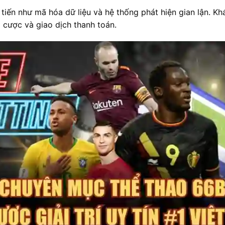
tiến như mã hóa dữ liệu và hệ thống phát hiện gian lận. K
a cược và giao dịch thanh toán.