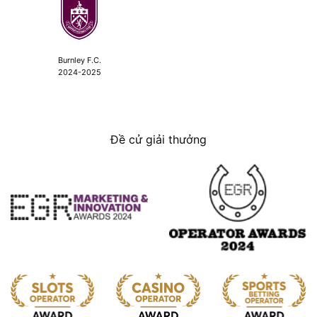
Burnley F.C.
2024-2025
Đề cử giải thưởng