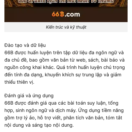
Kiến trúc và kỹ thuật
Đào tạo và dữ liệu
66B được huấn luyện trên tập dữ liệu đa ngôn ngữ và
đa chủ đề, bao gồm văn bản từ web, sách, bài báo và
nguồn công khai khác. Quá trình huấn luyện chú trọng
đến tính đa dạng, khuyến khích sự trung lập và giảm
thiểu thiên vị.
Đánh giá và ứng dụng
66B được đánh giá qua các bài toán suy luận, tổng
hợp, sinh ngôn ngữ và dịch máy. Ứng dụng tiềm năng
gồm trợ lý ảo, hỗ trợ viết, phân tích văn bản, tóm tắt
nội dung và sáng tạo nội dung.