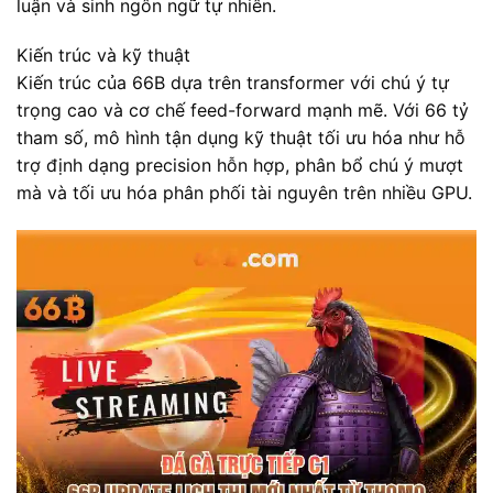
luận và sinh ngôn ngữ tự nhiên.
Kiến trúc và kỹ thuật
Kiến trúc của 66B dựa trên transformer với chú ý tự
trọng cao và cơ chế feed-forward mạnh mẽ. Với 66 tỷ
tham số, mô hình tận dụng kỹ thuật tối ưu hóa như hỗ
trợ định dạng precision hỗn hợp, phân bổ chú ý mượt
mà và tối ưu hóa phân phối tài nguyên trên nhiều GPU.