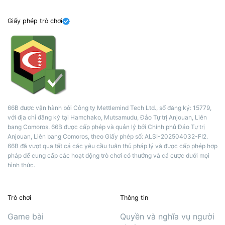
Giấy phép trò chơi
66B được vận hành bởi Công ty Mettlemind Tech Ltd., số đăng ký: 15779,
với địa chỉ đăng ký tại Hamchako, Mutsamudu, Đảo Tự trị Anjouan, Liên
bang Comoros. 66B được cấp phép và quản lý bởi Chính phủ Đảo Tự trị
Anjouan, Liên bang Comoros, theo Giấy phép số: ALSI-202504032-FI2.
66B đã vượt qua tất cả các yêu cầu tuân thủ pháp lý và được cấp phép hợp
pháp để cung cấp các hoạt động trò chơi có thưởng và cá cược dưới mọi
hình thức.
Trò chơi
Thông tin
Game bài
Quyền và nghĩa vụ người