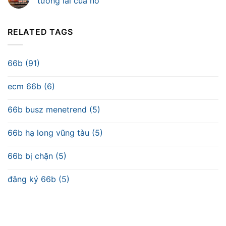
tương lai của nó
RELATED TAGS
66b (91)
ecm 66b (6)
66b busz menetrend (5)
66b hạ long vũng tàu (5)
66b bị chặn (5)
đăng ký 66b (5)