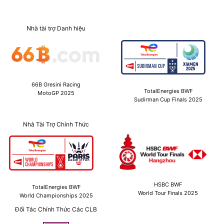
Nhà tài trợ Danh hiệu
66B Gresini Racing
TotalEnergies BWF
MotoGP 2025
Sudirman Cup Finals 2025
Nhà Tài Trợ Chính Thức
HSBC BWF
TotalEnergies BWF
World Tour Finals 2025
World Championships 2025
Đối Tác Chính Thức Các CLB