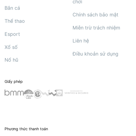
chơi
Bắn cá
Chính sách bảo mật
Thể thao
Miễn trừ trách nhiệm
Esport
Liên hệ
Xổ số
Điều khoản sử dụng
Nổ hũ
Giấy phép
Phương thức thanh toán