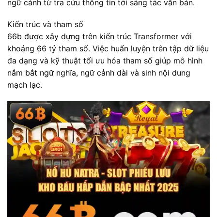
ngữ cảnh từ tra cứu thông tin tới sáng tác văn bản.
Kiến trúc và tham số
66b được xây dựng trên kiến trúc Transformer với
khoảng 66 tỷ tham số. Việc huấn luyện trên tập dữ liệu
đa dạng và kỹ thuật tối ưu hóa tham số giúp mô hình
nắm bắt ngữ nghĩa, ngữ cảnh dài và sinh nội dung
mạch lạc.