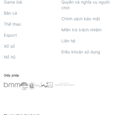
Game bài
Quyền và nghĩa vụ người
chơi
Bắn cá
Chính sách bảo mật
Thể thao
Miễn trừ trách nhiệm
Esport
Liên hệ
Xổ số
Điều khoản sử dụng
Nổ hũ
Giấy phép