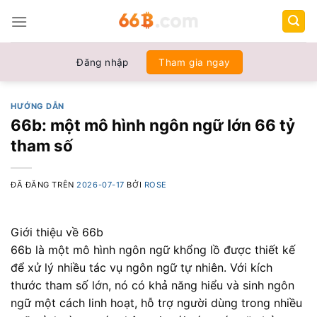
Chuyển
đến
nội
dung
Đăng nhập
Tham gia ngay
HƯỚNG DẪN
66b: một mô hình ngôn ngữ lớn 66 tỷ
tham số
ĐÃ ĐĂNG TRÊN
2026-07-17
BỞI
ROSE
Giới thiệu về 66b
66b là một mô hình ngôn ngữ khổng lồ được thiết kế
để xử lý nhiều tác vụ ngôn ngữ tự nhiên. Với kích
thước tham số lớn, nó có khả năng hiểu và sinh ngôn
ngữ một cách linh hoạt, hỗ trợ người dùng trong nhiều