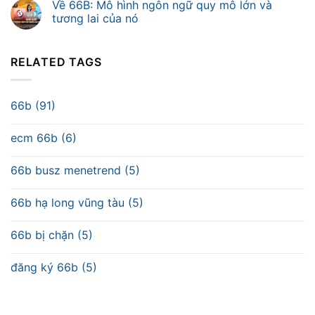
Về 66B: Mô hình ngôn ngữ quy mô lớn và
tương lai của nó
RELATED TAGS
66b (91)
ecm 66b (6)
66b busz menetrend (5)
66b hạ long vũng tàu (5)
66b bị chặn (5)
đăng ký 66b (5)