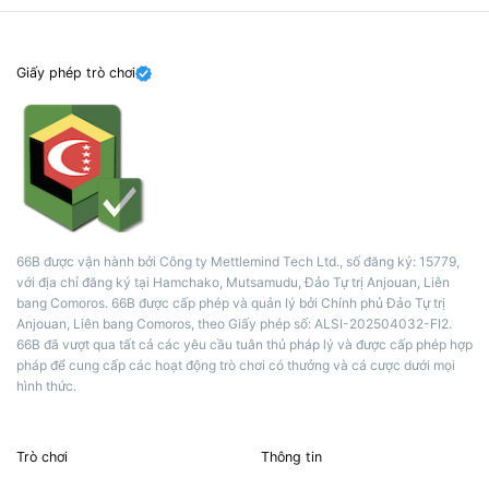
Giấy phép trò chơi
66B được vận hành bởi Công ty Mettlemind Tech Ltd., số đăng ký: 15779,
với địa chỉ đăng ký tại Hamchako, Mutsamudu, Đảo Tự trị Anjouan, Liên
bang Comoros. 66B được cấp phép và quản lý bởi Chính phủ Đảo Tự trị
Anjouan, Liên bang Comoros, theo Giấy phép số: ALSI-202504032-FI2.
66B đã vượt qua tất cả các yêu cầu tuân thủ pháp lý và được cấp phép hợp
pháp để cung cấp các hoạt động trò chơi có thưởng và cá cược dưới mọi
hình thức.
Trò chơi
Thông tin