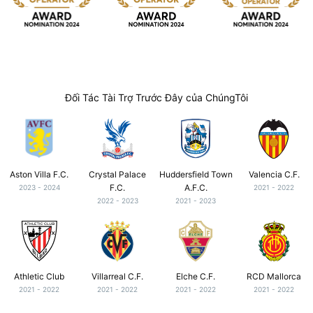
Đối Tác Tài Trợ Trước Đây của ChúngTôi
Aston Villa F.C.
Crystal Palace
Huddersfield Town
Valencia C.F.
F.C.
A.F.C.
2023 - 2024
2021 - 2022
2022 - 2023
2021 - 2023
Athletic Club
Villarreal C.F.
Elche C.F.
RCD Mallorca
2021 - 2022
2021 - 2022
2021 - 2022
2021 - 2022