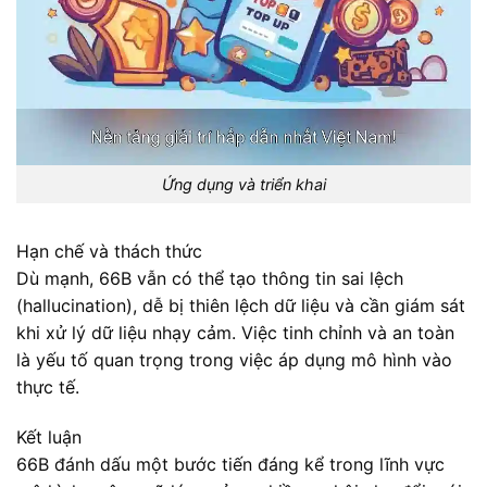
Ứng dụng và triển khai
Hạn chế và thách thức
Dù mạnh, 66B vẫn có thể tạo thông tin sai lệch
(hallucination), dễ bị thiên lệch dữ liệu và cần giám sát
khi xử lý dữ liệu nhạy cảm. Việc tinh chỉnh và an toàn
là yếu tố quan trọng trong việc áp dụng mô hình vào
thực tế.
Kết luận
66B đánh dấu một bước tiến đáng kể trong lĩnh vực