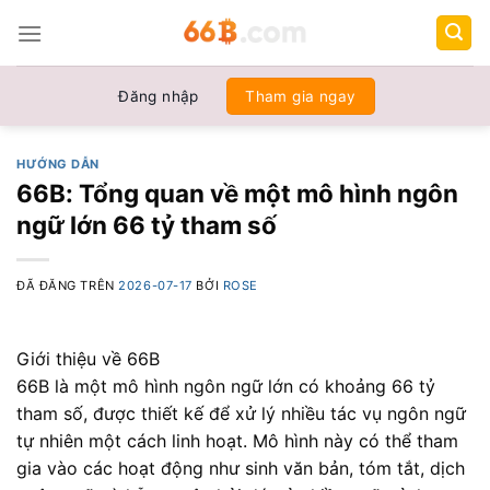
Chuyển
đến
nội
dung
Đăng nhập
Tham gia ngay
HƯỚNG DẪN
66B: Tổng quan về một mô hình ngôn
ngữ lớn 66 tỷ tham số
ĐÃ ĐĂNG TRÊN
2026-07-17
BỞI
ROSE
Giới thiệu về 66B
66B là một mô hình ngôn ngữ lớn có khoảng 66 tỷ
tham số, được thiết kế để xử lý nhiều tác vụ ngôn ngữ
tự nhiên một cách linh hoạt. Mô hình này có thể tham
gia vào các hoạt động như sinh văn bản, tóm tắt, dịch