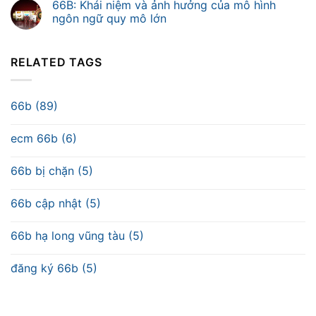
66B: Khái niệm và ảnh hưởng của mô hình
ngôn ngữ quy mô lớn
RELATED TAGS
66b (89)
ecm 66b (6)
66b bị chặn (5)
66b cập nhật (5)
66b hạ long vũng tàu (5)
đăng ký 66b (5)