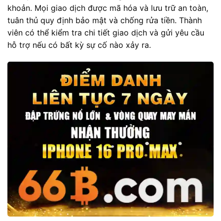
khoản. Mọi giao dịch được mã hóa và lưu trữ an toàn,
tuân thủ quy định bảo mật và chống rửa tiền. Thành
viên có thể kiểm tra chi tiết giao dịch và gửi yêu cầu
hỗ trợ nếu có bất kỳ sự cố nào xảy ra.