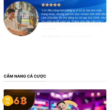
“Lúc đầu cũng hơi lưỡng lự vì sợ bị lừa như mấy
trang khác, nhưng sau khi đọc review trên diễn đàn
Làm Cha Mẹ, tôi thử đăng ký và nạp thử 200k. Mọi
thứ diễn ra rất suôn sẻ. Thắng trận đầu tiên hơn 1
triệu mà rút về tài khoản trong buổi sáng, không
cần chờ lâu.”
Trần Minh Hòa
/
Diễn đàn Làm Cha Mẹ
CẨM NANG CÁ CƯỢC
10
02