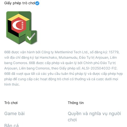
Giấy phép trò chơi
66B được vận hành bởi Công ty Mettlemind Tech Ltd., số đăng ký: 15779,
với địa chỉ đăng ký tại Hamchako, Mutsamudu, Đảo Tự trị Anjouan, Liên
bang Comoros. 66B được cấp phép và quản lý bởi Chính phủ Đảo Tự trị
Anjouan, Liên bang Comoros, theo Giấy phép số: ALSI-202504032-FI2.
66B đã vượt qua tất cả các yêu cầu tuân thủ pháp lý và được cấp phép hợp
pháp để cung cấp các hoạt động trò chơi có thưởng và cá cược dưới mọi
hình thức.
Trò chơi
Thông tin
Game bài
Quyền và nghĩa vụ người
chơi
Bắn cá