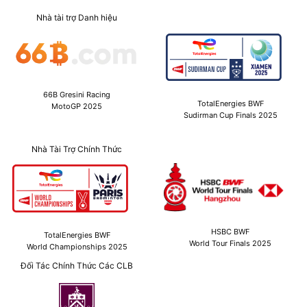
Nhà tài trợ Danh hiệu
66B Gresini Racing
TotalEnergies BWF
MotoGP 2025
Sudirman Cup Finals 2025
Nhà Tài Trợ Chính Thức
HSBC BWF
TotalEnergies BWF
World Tour Finals 2025
World Championships 2025
Đối Tác Chính Thức Các CLB