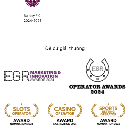
Burnley F.C.
2024-2025
Đề cử giải thưởng