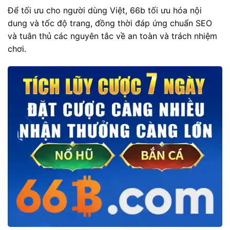
Để tối ưu cho người dùng Việt, 66b tối ưu hóa nội
dung và tốc độ trang, đồng thời đáp ứng chuẩn SEO
và tuân thủ các nguyên tắc về an toàn và trách nhiệm
chơi.