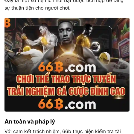
Đây là một số tiện ích nổi bật được tích hợp để tăng
sự thuận tiện cho người chơi.
An toàn và pháp lý
Với cam kết trách nhiệm, 66b thực hiện kiểm tra tài