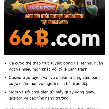
Cá cược thể thao trực tuyến: bóng đá, tennis, quần
vợt và nhiều môn khác với tỷ lệ cạnh tranh.
Casino trực tuyến và live dealer: trải nghiệm bàn
cược chân thực với người chia bài trực tiếp.
Slots và trò chơi điện tử: máy quay vòng quay,
jackpot và các tính năng thưởng.