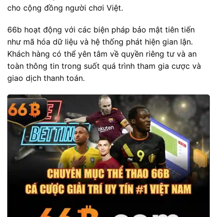
cho cộng đồng người chơi Việt.
66b hoạt động với các biện pháp bảo mật tiên tiến
như mã hóa dữ liệu và hệ thống phát hiện gian lận.
Khách hàng có thể yên tâm về quyền riêng tư và an
toàn thông tin trong suốt quá trình tham gia cược và
giao dịch thanh toán.