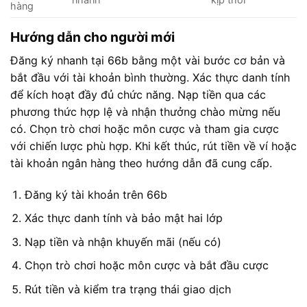
hàng
Hướng dẫn cho người mới
Đăng ký nhanh tại 66b bằng một vài bước cơ bản và
bắt đầu với tài khoản bình thường. Xác thực danh tính
để kích hoạt đầy đủ chức năng. Nạp tiền qua các
phương thức hợp lệ và nhận thưởng chào mừng nếu
có. Chọn trò chơi hoặc môn cược và tham gia cược
với chiến lược phù hợp. Khi kết thúc, rút tiền về ví hoặc
tài khoản ngân hàng theo hướng dẫn đã cung cấp.
Đăng ký tài khoản trên 66b
Xác thực danh tính và bảo mật hai lớp
Nạp tiền và nhận khuyến mãi (nếu có)
Chọn trò chơi hoặc môn cược và bắt đầu cược
Rút tiền và kiểm tra trạng thái giao dịch