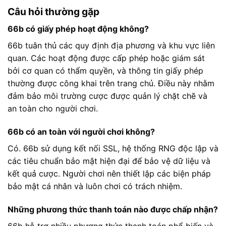
Câu hỏi thường gặp
66b có giấy phép hoạt động không?
66b tuân thủ các quy định địa phương và khu vực liên
quan. Các hoạt động được cấp phép hoặc giám sát
bởi cơ quan có thẩm quyền, và thông tin giấy phép
thường được công khai trên trang chủ. Điều này nhằm
đảm bảo môi trường cược được quản lý chặt chẽ và
an toàn cho người chơi.
66b có an toàn với người chơi không?
Có. 66b sử dụng kết nối SSL, hệ thống RNG độc lập và
các tiêu chuẩn bảo mật hiện đại để bảo vệ dữ liệu và
kết quả cược. Người chơi nên thiết lập các biện pháp
bảo mật cá nhân và luôn chơi có trách nhiệm.
Những phương thức thanh toán nào được chấp nhận?
66b hỗ trợ nhiều phương thức thanh toán phổ biến và