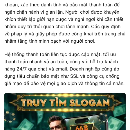
khoản, xác thực danh tính và bảo mật thanh toán để
ngăn chặn hành vi gian lận. Người chơi được khuyến
khích thiết lập giới hạn cược và nghỉ ngơi khi cần thiết
nhằm duy trì thói quen chơi lành mạnh. Các quy định
về pháp lý và giấy phép được công khai trên trang chủ
nhằm tăng tính minh bạch với người chơi.
Hệ thống thanh toán liên tục được cập nhật, tối ưu
thanh toán nhanh và an toàn, cùng với hỗ trợ khách
hàng 24/7 qua chat và email. Doanh nghiệp cũng áp
dụng tiêu chuẩn bảo mật như SSL và công cụ chống
giả mạo để bảo vệ mọi giao dịch và thông tin cá nhân.