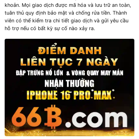
khoản. Mọi giao dịch được mã hóa và lưu trữ an toàn,
tuân thủ quy định bảo mật và chống rửa tiền. Thành
viên có thể kiểm tra chi tiết giao dịch và gửi yêu cầu
hỗ trợ nếu có bất kỳ sự cố nào xảy ra.