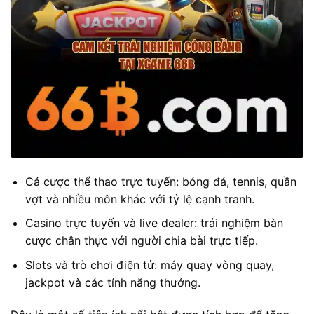
Cá cược thể thao trực tuyến: bóng đá, tennis, quần
vợt và nhiều môn khác với tỷ lệ cạnh tranh.
Casino trực tuyến và live dealer: trải nghiệm bàn
cược chân thực với người chia bài trực tiếp.
Slots và trò chơi điện tử: máy quay vòng quay,
jackpot và các tính năng thưởng.