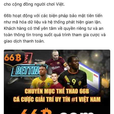
cho cộng đồng người chơi Việt.
66b hoạt động với các biện pháp bảo mật tiên tiến
như mã hóa dữ liệu và hệ thống phát hiện gian lận.
Khách hàng có thể yên tâm về quyền riêng tư và an
toàn thông tin trong suốt quá trình tham gia cược và
giao dịch thanh toán.