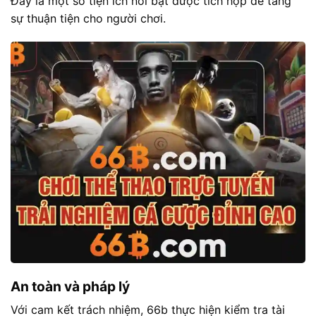
Đây là một số tiện ích nổi bật được tích hợp để tăng
sự thuận tiện cho người chơi.
An toàn và pháp lý
Với cam kết trách nhiệm, 66b thực hiện kiểm tra tài