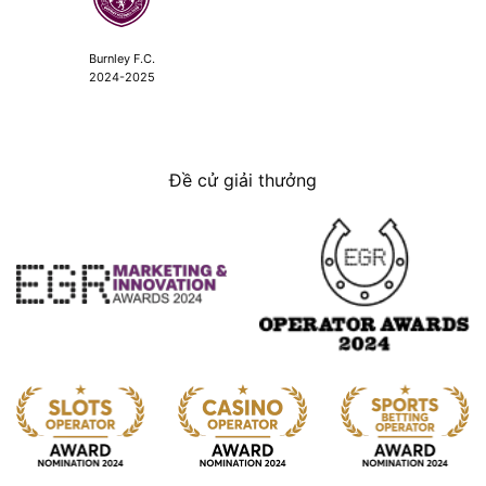
Burnley F.C.
2024-2025
Đề cử giải thưởng