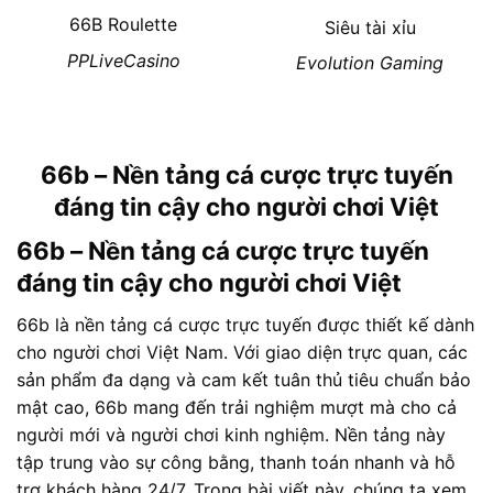
66B Roulette
Siêu tài xỉu
PPLiveCasino
Evolution Gaming
66b – Nền tảng cá cược trực tuyến
đáng tin cậy cho người chơi Việt
66b – Nền tảng cá cược trực tuyến
đáng tin cậy cho người chơi Việt
66b là nền tảng cá cược trực tuyến được thiết kế dành
cho người chơi Việt Nam. Với giao diện trực quan, các
sản phẩm đa dạng và cam kết tuân thủ tiêu chuẩn bảo
mật cao, 66b mang đến trải nghiệm mượt mà cho cả
người mới và người chơi kinh nghiệm. Nền tảng này
tập trung vào sự công bằng, thanh toán nhanh và hỗ
trợ khách hàng 24/7. Trong bài viết này, chúng ta xem