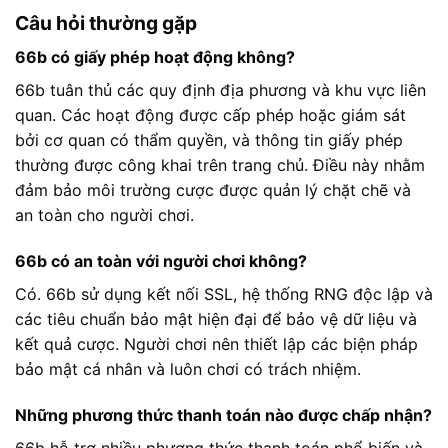
Câu hỏi thường gặp
66b có giấy phép hoạt động không?
66b tuân thủ các quy định địa phương và khu vực liên
quan. Các hoạt động được cấp phép hoặc giám sát
bởi cơ quan có thẩm quyền, và thông tin giấy phép
thường được công khai trên trang chủ. Điều này nhằm
đảm bảo môi trường cược được quản lý chặt chẽ và
an toàn cho người chơi.
66b có an toàn với người chơi không?
Có. 66b sử dụng kết nối SSL, hệ thống RNG độc lập và
các tiêu chuẩn bảo mật hiện đại để bảo vệ dữ liệu và
kết quả cược. Người chơi nên thiết lập các biện pháp
bảo mật cá nhân và luôn chơi có trách nhiệm.
Những phương thức thanh toán nào được chấp nhận?
66b hỗ trợ nhiều phương thức thanh toán phổ biến và