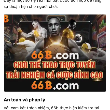
Đây là một số tiện ích nổi bật được tích hợp để tăng
sự thuận tiện cho người chơi.
An toàn và pháp lý
Với cam kết trách nhiệm, 66b thực hiện kiểm tra tài