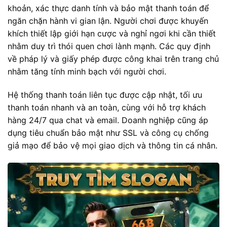
khoản, xác thực danh tính và bảo mật thanh toán để
ngăn chặn hành vi gian lận. Người chơi được khuyến
khích thiết lập giới hạn cược và nghỉ ngơi khi cần thiết
nhằm duy trì thói quen chơi lành mạnh. Các quy định
về pháp lý và giấy phép được công khai trên trang chủ
nhằm tăng tính minh bạch với người chơi.
Hệ thống thanh toán liên tục được cập nhật, tối ưu
thanh toán nhanh và an toàn, cùng với hỗ trợ khách
hàng 24/7 qua chat và email. Doanh nghiệp cũng áp
dụng tiêu chuẩn bảo mật như SSL và công cụ chống
giả mạo để bảo vệ mọi giao dịch và thông tin cá nhân.