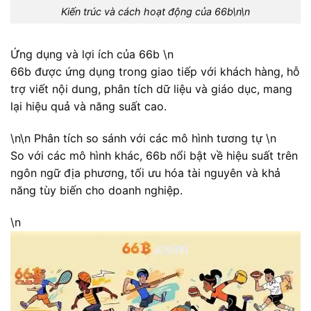
Kiến trúc và cách hoạt động của 66b\n\n
Ứng dụng và lợi ích của 66b
\n
66b được ứng dụng trong giao tiếp với khách hàng, hỗ
trợ viết nội dung, phân tích dữ liệu và giáo dục, mang
lại hiệu quả và năng suất cao.
\n\n
Phân tích so sánh với các mô hình tương tự
\n
So với các mô hình khác, 66b nổi bật về hiệu suất trên
ngôn ngữ địa phương, tối ưu hóa tài nguyên và khả
năng tùy biến cho doanh nghiệp.
\n