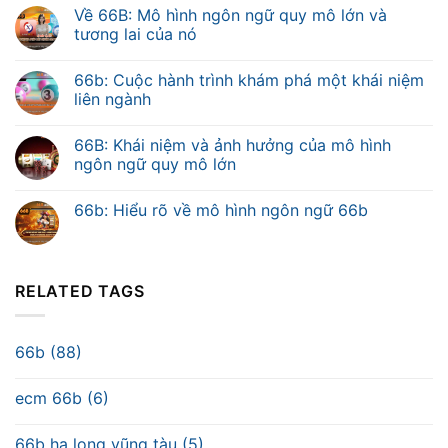
Về 66B: Mô hình ngôn ngữ quy mô lớn và
tương lai của nó
66b: Cuộc hành trình khám phá một khái niệm
liên ngành
66B: Khái niệm và ảnh hưởng của mô hình
ngôn ngữ quy mô lớn
66b: Hiểu rõ về mô hình ngôn ngữ 66b
RELATED TAGS
66b (88)
ecm 66b (6)
66b hạ long vũng tàu (5)