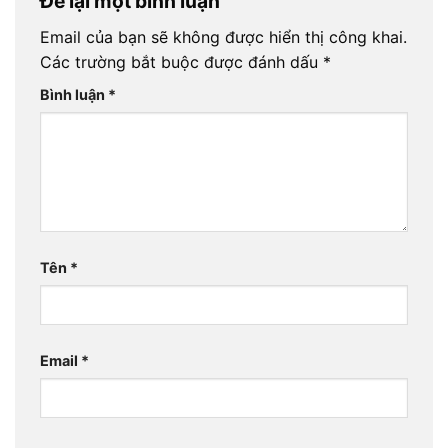
Để lại một bình luận
Email của bạn sẽ không được hiển thị công khai.
Các trường bắt buộc được đánh dấu
*
Bình luận
*
Tên
*
Email
*