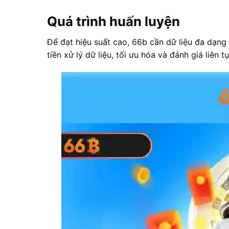
Quá trình huấn luyện
Để đạt hiệu suất cao, 66b cần dữ liệu đa dạng
tiền xử lý dữ liệu, tối ưu hóa và đánh giá liên t