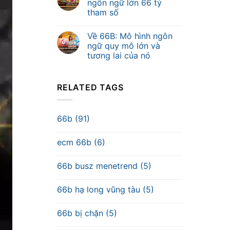
ngôn ngữ lớn 66 tỷ
tham số
Về 66B: Mô hình ngôn
ngữ quy mô lớn và
tương lai của nó
RELATED TAGS
66b (91)
ecm 66b (6)
66b busz menetrend (5)
66b hạ long vũng tàu (5)
66b bị chặn (5)