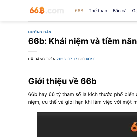
Chuyển
66B
Thể thao
Bắn cá
Ga
đến
nội
dung
HƯỚNG DẪN
66b: Khái niệm và tiềm nă
ĐÃ ĐĂNG TRÊN
2026-07-17
BỞI
ROSE
Giới thiệu về 66b
66b hay 66 tỷ tham số là kích thước phổ biến 
niệm, ưu thế và giới hạn khi làm việc với một