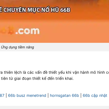
Ứng dụng tiềm năng
 thiên lệch là các vấn đề thiết yếu khi vận hành mô hình 
ên từ giai đoạn thiết kế đến triển khai.
887
|
66b busz menetrend
|
hornsgatan 66b
|
66b cập nhật