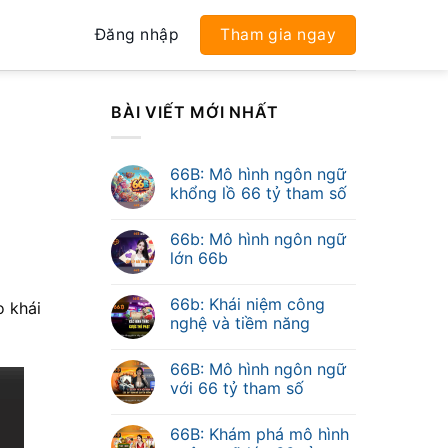
Đăng nhập
Tham gia ngay
BÀI VIẾT MỚI NHẤT
66B: Mô hình ngôn ngữ
khổng lồ 66 tỷ tham số
66b: Mô hình ngôn ngữ
lớn 66b
66b: Khái niệm công
o khái
nghệ và tiềm năng
66B: Mô hình ngôn ngữ
với 66 tỷ tham số
66B: Khám phá mô hình