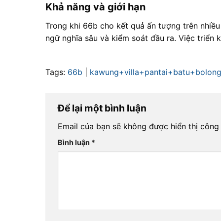
Khả năng và giới hạn
Trong khi 66b cho kết quả ấn tượng trên nhiều
ngữ nghĩa sâu và kiểm soát đầu ra. Việc triển k
Tags:
66b
|
kawung+villa+pantai+batu+bolo
Để lại một bình luận
Email của bạn sẽ không được hiển thị công 
Bình luận
*