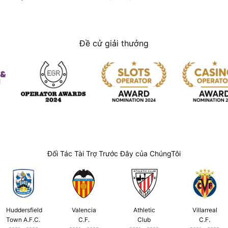
Đề cử giải thưởng
Đối Tác Tài Trợ Trước Đây của ChúngTôi
Huddersfield
Valencia
Athletic
Villarreal
Town A.F.C.
C.F.
Club
C.F.