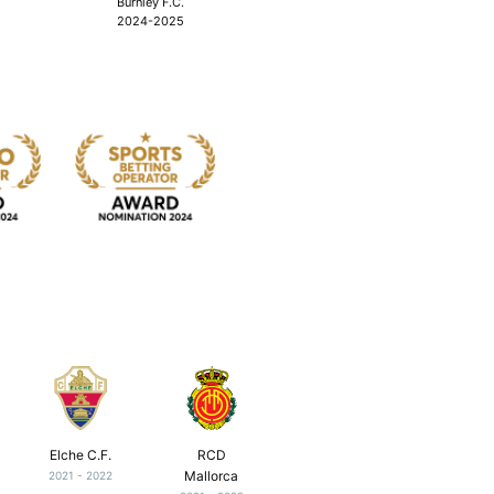
Burnley F.C.
2024-2025
Elche C.F.
RCD
Mallorca
2021 - 2022