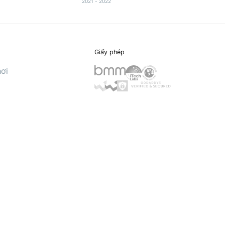
2021 - 2022
Giấy phép
ơi