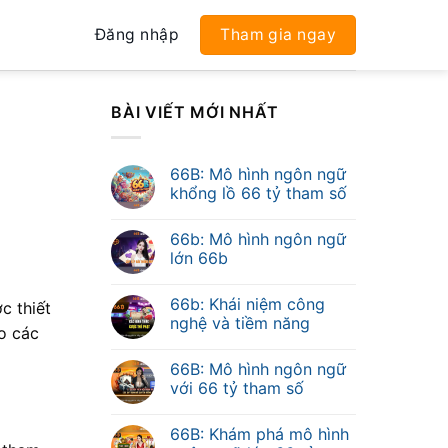
Đăng nhập
Tham gia ngay
BÀI VIẾT MỚI NHẤT
66B: Mô hình ngôn ngữ
khổng lồ 66 tỷ tham số
66b: Mô hình ngôn ngữ
lớn 66b
66b: Khái niệm công
c thiết
nghệ và tiềm năng
ào các
66B: Mô hình ngôn ngữ
với 66 tỷ tham số
66B: Khám phá mô hình