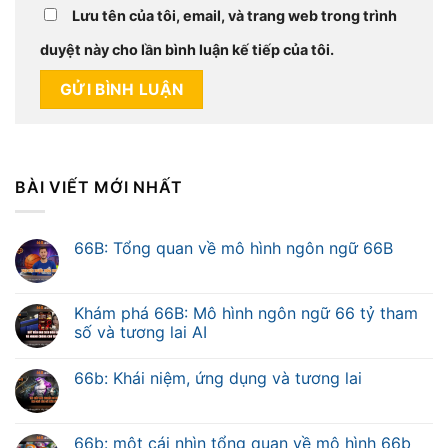
Lưu tên của tôi, email, và trang web trong trình
duyệt này cho lần bình luận kế tiếp của tôi.
BÀI VIẾT MỚI NHẤT
66B: Tổng quan về mô hình ngôn ngữ 66B
Khám phá 66B: Mô hình ngôn ngữ 66 tỷ tham
số và tương lai AI
66b: Khái niệm, ứng dụng và tương lai
66b: một cái nhìn tổng quan về mô hình 66b