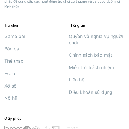
pháp để cung cấp các hoạt động trò chơi có thưởng và cá cược dưới mọi
hình thức.
Trò chơi
Thông tin
Game bài
Quyền và nghĩa vụ người
chơi
Bắn cá
Chính sách bảo mật
Thể thao
Miễn trừ trách nhiệm
Esport
Liên hệ
Xổ số
Điều khoản sử dụng
Nổ hũ
Giấy phép