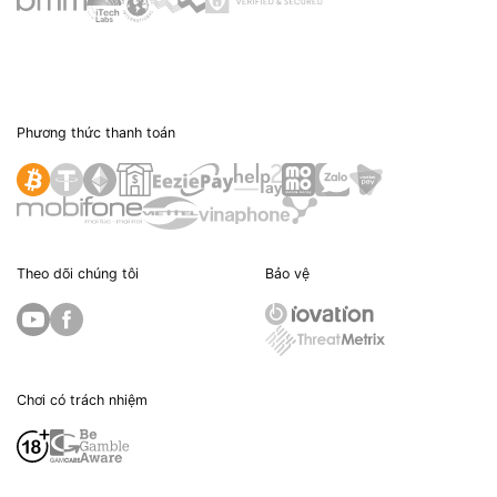
Phương thức thanh toán
Theo dõi chúng tôi
Bảo vệ
Chơi có trách nhiệm