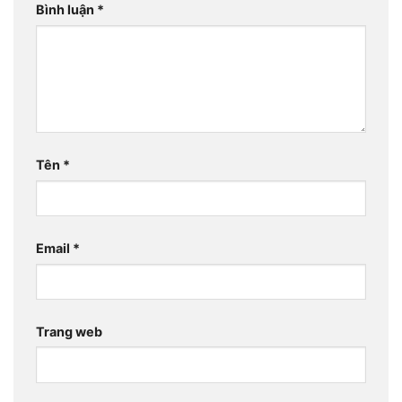
Bình luận
*
Tên
*
Email
*
Trang web